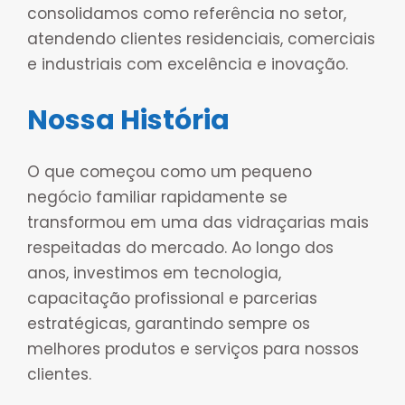
consolidamos como referência no setor,
atendendo clientes residenciais, comerciais
e industriais com excelência e inovação.
Nossa História
O que começou como um pequeno
negócio familiar rapidamente se
transformou em uma das vidraçarias mais
respeitadas do mercado. Ao longo dos
anos, investimos em tecnologia,
capacitação profissional e parcerias
estratégicas, garantindo sempre os
melhores produtos e serviços para nossos
clientes.