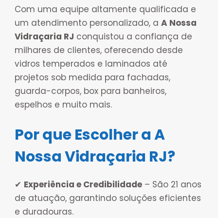
Com uma equipe altamente qualificada e
um atendimento personalizado, a
A Nossa
Vidraçaria RJ
conquistou a confiança de
milhares de clientes, oferecendo desde
vidros temperados e laminados até
projetos sob medida para fachadas,
guarda-corpos, box para banheiros,
espelhos e muito mais.
Por que Escolher a A
Nossa Vidraçaria RJ?
✔
Experiência e Credibilidade
– São 21 anos
de atuação, garantindo soluções eficientes
e duradouras.