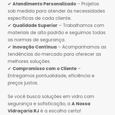
✔
Atendimento Personalizado
– Projetos
sob medida para atender às necessidades
específicas de cada cliente.
✔
Qualidade Superior
– Trabalhamos com
materiais de alto padrão e seguimos todas
as normas de segurança.
✔
Inovação Contínua
– Acompanhamos as
tendências do mercado para oferecer as
melhores soluções.
✔
Compromisso com o Cliente
–
Entregamos pontualidade, eficiência e
preços justos.
Se você busca soluções em vidro com
segurança e sofisticação, a
A Nossa
Vidraçaria RJ
é a escolha certa!