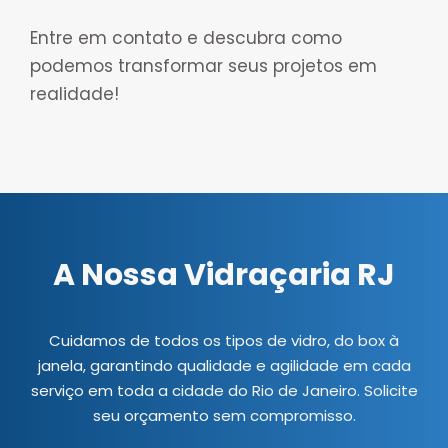
Entre em contato e descubra como
podemos transformar seus projetos em
realidade!
A Nossa Vidraçaria RJ
Cuidamos de todos os tipos de vidro, do box à
janela, garantindo qualidade e agilidade em cada
serviço em toda a cidade do Rio de Janeiro. Solicite
seu orçamento sem compromisso.