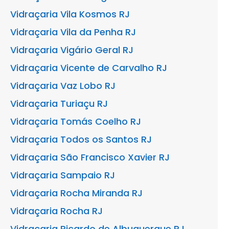
Vidraçaria Vila Kosmos RJ
Vidraçaria Vila da Penha RJ
Vidraçaria Vigário Geral RJ
Vidraçaria Vicente de Carvalho RJ
Vidraçaria Vaz Lobo RJ
Vidraçaria Turiaçu RJ
Vidraçaria Tomás Coelho RJ
Vidraçaria Todos os Santos RJ
Vidraçaria São Francisco Xavier RJ
Vidraçaria Sampaio RJ
Vidraçaria Rocha Miranda RJ
Vidraçaria Rocha RJ
Vidraçaria Ricardo de Albuquerque RJ