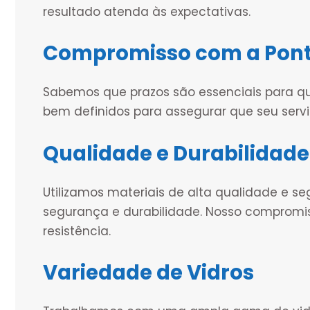
resultado atenda às expectativas.
Compromisso com a Pont
Sabemos que prazos são essenciais para q
bem definidos para assegurar que seu serv
Qualidade e Durabilidade
Utilizamos materiais de alta qualidade e se
segurança e durabilidade. Nosso compromi
resistência.
Variedade de Vidros