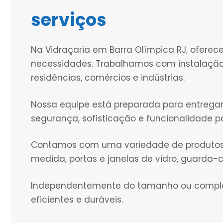
serviços
Na Vidraçaria em Barra Olímpica RJ, ofere
necessidades. Trabalhamos com instalação
residências, comércios e indústrias.
Nossa equipe está preparada para entregar
segurança, sofisticação e funcionalidade p
Contamos com uma variedade de produtos, i
medida, portas e janelas de vidro, guarda
Independentemente do tamanho ou complex
eficientes e duráveis.