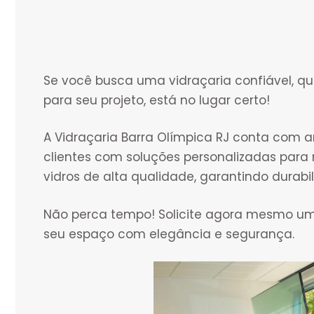
Se você busca uma vidraçaria confiável, qu
para seu projeto, está no lugar certo!
A Vidraçaria Barra Olímpica RJ conta com 
clientes com soluções personalizadas para
vidros de alta qualidade, garantindo dura
Não perca tempo! Solicite agora mesmo u
seu espaço com elegância e segurança.