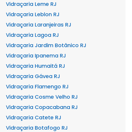
Vidraçaria Leme RJ
Vidraçaria Leblon RJ
Vidraçaria Laranjeiras RJ
Vidraçaria Lagoa RJ
Vidraçaria Jardim Botânico RJ
Vidraçaria Ipanema RJ
Vidraçaria Humaitá RJ
Vidraçaria Gávea RJ
Vidraçaria Flamengo RJ
Vidraçaria Cosme Velho RJ
Vidraçaria Copacabana RJ
Vidraçaria Catete RJ
Vidraçaria Botafogo RJ