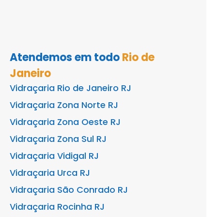
Atendemos em todo
Rio de
Janeiro
Vidraçaria Rio de Janeiro RJ
Vidraçaria Zona Norte RJ
Vidraçaria Zona Oeste RJ
Vidraçaria Zona Sul RJ
Vidraçaria Vidigal RJ
Vidraçaria Urca RJ
Vidraçaria São Conrado RJ
Vidraçaria Rocinha RJ