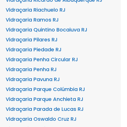
Vidraçaria Riachuelo RJ
Vidraçaria Ramos RJ
Vidraçaria Quintino Bocaiuva RJ
Vidraçaria Pilares RJ
Vidraçaria Piedade RJ
Vidraçaria Penha Circular RJ
Vidraçaria Penha RJ
Vidraçaria Pavuna RJ
Vidraçaria Parque Colúmbia RJ
Vidraçaria Parque Anchieta RJ
Vidraçaria Parada de Lucas RJ
Vidraçaria Oswaldo Cruz RJ