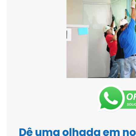
Dê uma olhada em n