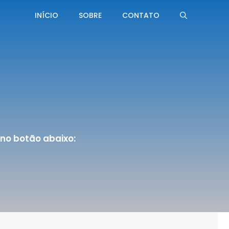
INÍCIO
SOBRE
CONTATO
no botão abaixo: