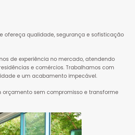
e ofereça qualidade, segurança e sofisticação
anos de experiência no mercado, atendendo
 residências e comércios. Trabalhamos com
bilidade e um acabamento impecável.
m orçamento sem compromisso e transforme