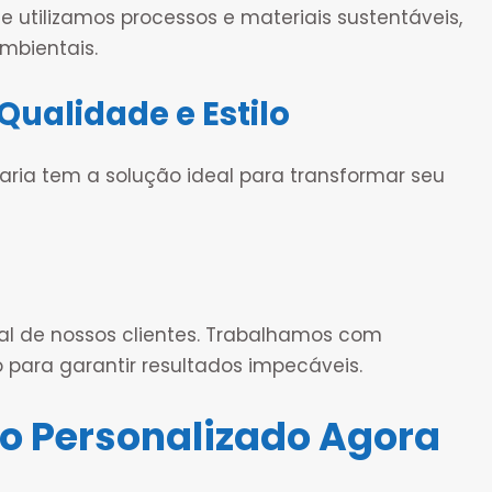
tilizamos processos e materiais sustentáveis,
mbientais.
Qualidade e Estilo
çaria tem a solução ideal para transformar seu
l de nossos clientes. Trabalhamos com
 para garantir resultados impecáveis.
o Personalizado Agora