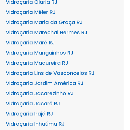
Vidraçaria Olaria RJ
Vidraçaria Méier RJ
Vidraçaria Maria da Graça RJ
Vidraçaria Marechal Hermes RJ
Vidraçaria Maré RJ
Vidraçaria Manguinhos RJ
Vidraçaria Madureira RJ
Vidraçaria Lins de Vasconcelos RJ
Vidraçaria Jardim América RJ
Vidraçaria Jacarezinho RJ
Vidraçaria Jacaré RJ
Vidraçaria Irajá RJ
Vidraçaria Inhaúma RJ