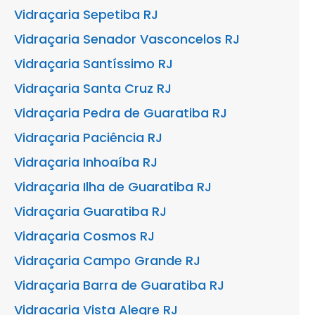
Vidraçaria Sepetiba RJ
Vidraçaria Senador Vasconcelos RJ
Vidraçaria Santíssimo RJ
Vidraçaria Santa Cruz RJ
Vidraçaria Pedra de Guaratiba RJ
Vidraçaria Paciência RJ
Vidraçaria Inhoaíba RJ
Vidraçaria Ilha de Guaratiba RJ
Vidraçaria Guaratiba RJ
Vidraçaria Cosmos RJ
Vidraçaria Campo Grande RJ
Vidraçaria Barra de Guaratiba RJ
Vidraçaria Vista Alegre RJ