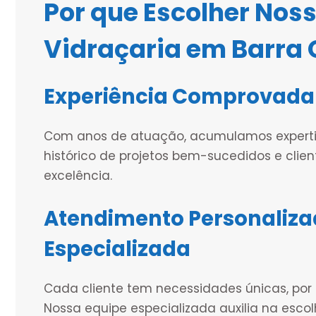
Por que Escolher Noss
Vidraçaria em Barra 
Experiência Comprovada
Com anos de atuação, acumulamos expertis
histórico de projetos bem-sucedidos e clie
excelência.
Atendimento Personaliza
Especializada
Cada cliente tem necessidades únicas, por
Nossa equipe especializada auxilia na esco