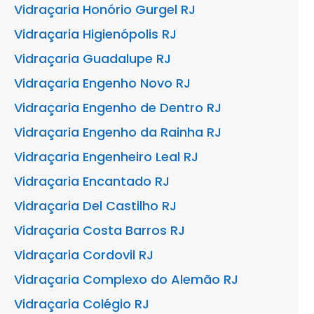
Vidraçaria Honório Gurgel RJ
Vidraçaria Higienópolis RJ
Vidraçaria Guadalupe RJ
Vidraçaria Engenho Novo RJ
Vidraçaria Engenho de Dentro RJ
Vidraçaria Engenho da Rainha RJ
Vidraçaria Engenheiro Leal RJ
Vidraçaria Encantado RJ
Vidraçaria Del Castilho RJ
Vidraçaria Costa Barros RJ
Vidraçaria Cordovil RJ
Vidraçaria Complexo do Alemão RJ
Vidraçaria Colégio RJ