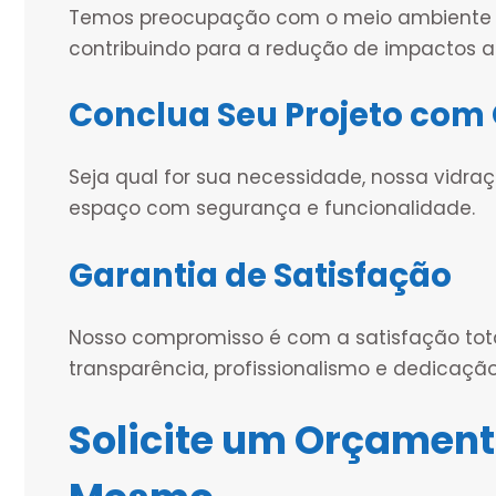
Temos preocupação com o meio ambiente e u
contribuindo para a redução de impactos a
Conclua Seu Projeto com 
Seja qual for sua necessidade, nossa vidra
espaço com segurança e funcionalidade.
Garantia de Satisfação
Nosso compromisso é com a satisfação tota
transparência, profissionalismo e dedicação
Solicite um Orçament