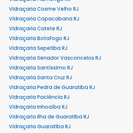
Vidraçaria Cosme Velho RJ
Vidraçaria Copacabana RJ
Vidraçaria Catete RJ
Vidraçaria Botafogo RJ
Vidraçaria Sepetiba RJ
Vidraçaria Senador Vasconcelos RJ
Vidraçaria Santíssimo RJ
Vidraçaria Santa Cruz RJ
Vidraçaria Pedra de Guaratiba RJ
Vidraçaria Paciência RJ
Vidraçaria Inhoaíba RJ
Vidraçaria Ilha de Guaratiba RJ
Vidraçaria Guaratiba RJ