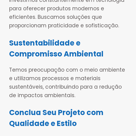
Investimos constantemente em tecnologia
para oferecer produtos modernos e
eficientes. Buscamos soluções que
proporcionam praticidade e sofisticação.
Sustentabilidade e
Compromisso Ambiental
Temos preocupação com o meio ambiente
e utilizamos processos e materiais
sustentáveis, contribuindo para a redução
de impactos ambientais.
Conclua Seu Projeto com
Qualidade e Estilo