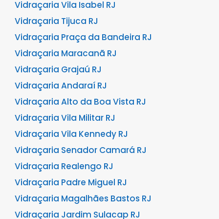
Vidraçaria Vila Isabel RJ
Vidraçaria Tijuca RJ
Vidraçaria Praça da Bandeira RJ
Vidraçaria Maracanã RJ
Vidraçaria Grajaú RJ
Vidraçaria Andaraí RJ
Vidraçaria Alto da Boa Vista RJ
Vidraçaria Vila Militar RJ
Vidraçaria Vila Kennedy RJ
Vidraçaria Senador Camará RJ
Vidraçaria Realengo RJ
Vidraçaria Padre Miguel RJ
Vidraçaria Magalhães Bastos RJ
Vidraçaria Jardim Sulacap RJ