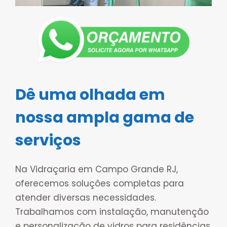
Dê uma olhada em
nossa ampla gama de
serviços
Na Vidraçaria em Campo Grande RJ,
oferecemos soluções completas para
atender diversas necessidades.
Trabalhamos com instalação, manutenção
e personalização de vidros para residências,