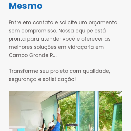
Mesmo
Entre em contato e solicite um orçamento
sem compromisso. Nossa equipe está
pronta para atender você e oferecer as
melhores soluções em vidraçaria em
Campo Grande RJ.
Transforme seu projeto com qualidade,
segurança e sofisticação!