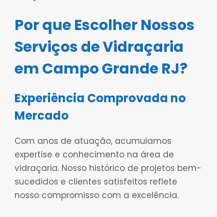
Por que Escolher Nossos
Serviços de Vidraçaria
em Campo Grande RJ?
Experiência Comprovada no
Mercado
Com anos de atuação, acumulamos
expertise e conhecimento na área de
vidraçaria. Nosso histórico de projetos bem-
sucedidos e clientes satisfeitos reflete
nosso compromisso com a excelência.