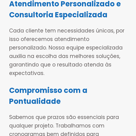
Atendimento Personalizado e
Consultoria Especializada
Cada cliente tem necessidades únicas, por
isso oferecemos atendimento
personalizado. Nossa equipe especializada
auxilia na escolha das melhores soluções,
garantindo que o resultado atenda às
expectativas.
Compromisso com a
Pontualidade
Sabemos que prazos são essenciais para
qualquer projeto. Trabalhamos com
cronogramas bem definidos para