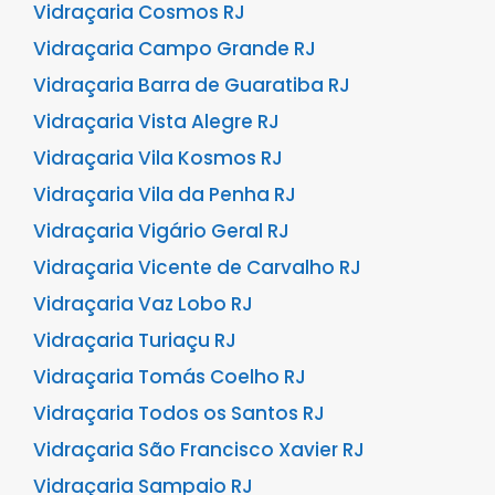
Vidraçaria Cosmos RJ
Vidraçaria Campo Grande RJ
Vidraçaria Barra de Guaratiba RJ
Vidraçaria Vista Alegre RJ
Vidraçaria Vila Kosmos RJ
Vidraçaria Vila da Penha RJ
Vidraçaria Vigário Geral RJ
Vidraçaria Vicente de Carvalho RJ
Vidraçaria Vaz Lobo RJ
Vidraçaria Turiaçu RJ
Vidraçaria Tomás Coelho RJ
Vidraçaria Todos os Santos RJ
Vidraçaria São Francisco Xavier RJ
Vidraçaria Sampaio RJ