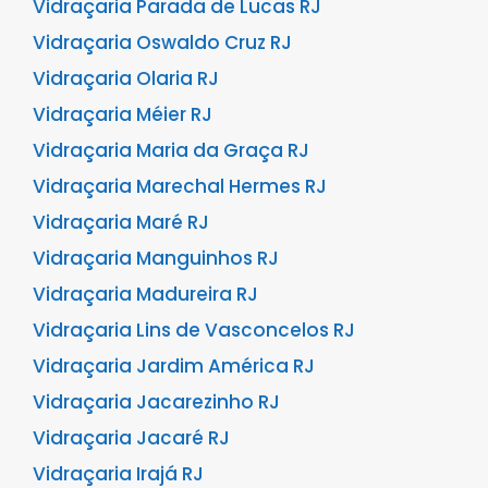
Vidraçaria Parada de Lucas RJ
Vidraçaria Oswaldo Cruz RJ
Vidraçaria Olaria RJ
Vidraçaria Méier RJ
Vidraçaria Maria da Graça RJ
Vidraçaria Marechal Hermes RJ
Vidraçaria Maré RJ
Vidraçaria Manguinhos RJ
Vidraçaria Madureira RJ
Vidraçaria Lins de Vasconcelos RJ
Vidraçaria Jardim América RJ
Vidraçaria Jacarezinho RJ
Vidraçaria Jacaré RJ
Vidraçaria Irajá RJ