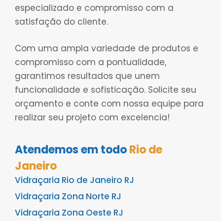
especializado e compromisso com a
satisfação do cliente.
Com uma ampla variedade de produtos e
compromisso com a pontualidade,
garantimos resultados que unem
funcionalidade e sofisticação. Solicite seu
orçamento e conte com nossa equipe para
realizar seu projeto com excelencia!
Atendemos em todo
Rio de
Janeiro
Vidraçaria Rio de Janeiro RJ
Vidraçaria Zona Norte RJ
Vidraçaria Zona Oeste RJ