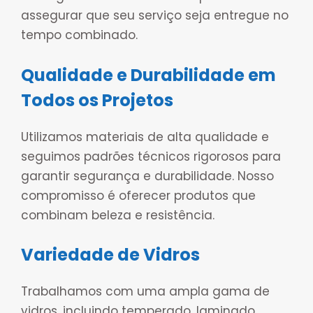
assegurar que seu serviço seja entregue no
tempo combinado.
Qualidade e Durabilidade em
Todos os Projetos
Utilizamos materiais de alta qualidade e
seguimos padrões técnicos rigorosos para
garantir segurança e durabilidade. Nosso
compromisso é oferecer produtos que
combinam beleza e resistência.
Variedade de Vidros
Trabalhamos com uma ampla gama de
vidros, incluindo temperado, laminado,