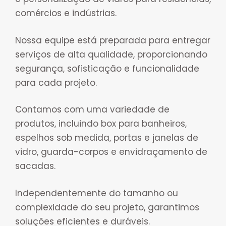
comércios e indústrias.
Nossa equipe está preparada para entregar
serviços de alta qualidade, proporcionando
segurança, sofisticação e funcionalidade
para cada projeto.
Contamos com uma variedade de
produtos, incluindo box para banheiros,
espelhos sob medida, portas e janelas de
vidro, guarda-corpos e envidraçamento de
sacadas.
Independentemente do tamanho ou
complexidade do seu projeto, garantimos
soluções eficientes e duráveis.