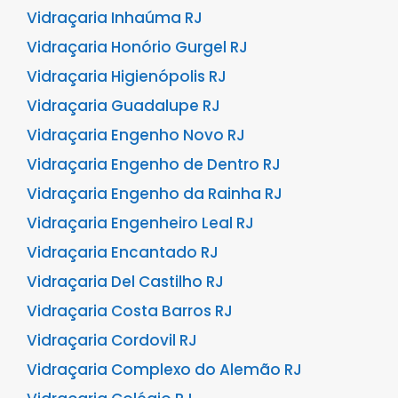
Vidraçaria Inhaúma RJ
Vidraçaria Honório Gurgel RJ
Vidraçaria Higienópolis RJ
Vidraçaria Guadalupe RJ
Vidraçaria Engenho Novo RJ
Vidraçaria Engenho de Dentro RJ
Vidraçaria Engenho da Rainha RJ
Vidraçaria Engenheiro Leal RJ
Vidraçaria Encantado RJ
Vidraçaria Del Castilho RJ
Vidraçaria Costa Barros RJ
Vidraçaria Cordovil RJ
Vidraçaria Complexo do Alemão RJ