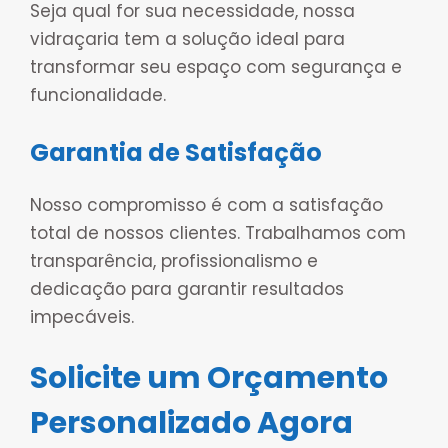
Seja qual for sua necessidade, nossa
vidraçaria tem a solução ideal para
transformar seu espaço com segurança e
funcionalidade.
Garantia de Satisfação
Nosso compromisso é com a satisfação
total de nossos clientes. Trabalhamos com
transparência, profissionalismo e
dedicação para garantir resultados
impecáveis.
Solicite um Orçamento
Personalizado Agora