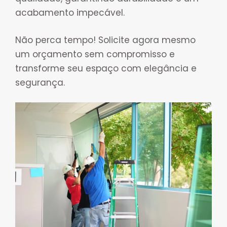
acabamento impecável.
Não perca tempo! Solicite agora mesmo
um orçamento sem compromisso e
transforme seu espaço com elegância e
segurança.