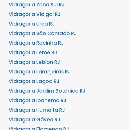
Vidraçaria Zona Sul RJ
Vidraçaria Vidigal RJ
Vidraçaria Urca RJ
Vidraçaria São Conrado RJ
Vidraçaria Rocinha RJ
Vidraçaria Leme RJ
Vidraçaria Leblon RJ
Vidraçaria Laranjeiras RJ
Vidraçaria Lagoa RJ
Vidraçaria Jardim Botânico RJ
Vidraçaria Ipanema RJ
Vidraçaria Humaitá RJ
Vidraçaria Gávea RJ
Vidraçaria Flamengo RJ