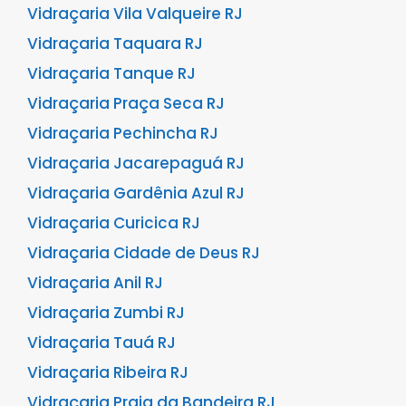
Vidraçaria Vila Valqueire RJ
Vidraçaria Taquara RJ
Vidraçaria Tanque RJ
Vidraçaria Praça Seca RJ
Vidraçaria Pechincha RJ
Vidraçaria Jacarepaguá RJ
Vidraçaria Gardênia Azul RJ
Vidraçaria Curicica RJ
Vidraçaria Cidade de Deus RJ
Vidraçaria Anil RJ
Vidraçaria Zumbi RJ
Vidraçaria Tauá RJ
Vidraçaria Ribeira RJ
Vidraçaria Praia da Bandeira RJ