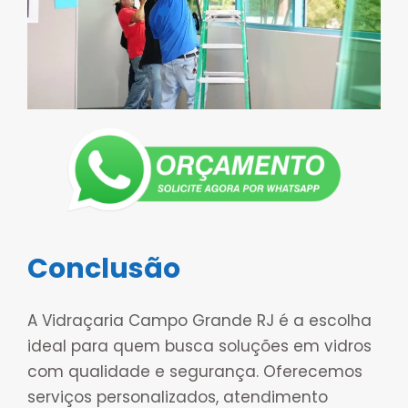
Conclusão
A Vidraçaria Campo Grande RJ é a escolha
ideal para quem busca soluções em vidros
com qualidade e segurança. Oferecemos
serviços personalizados, atendimento