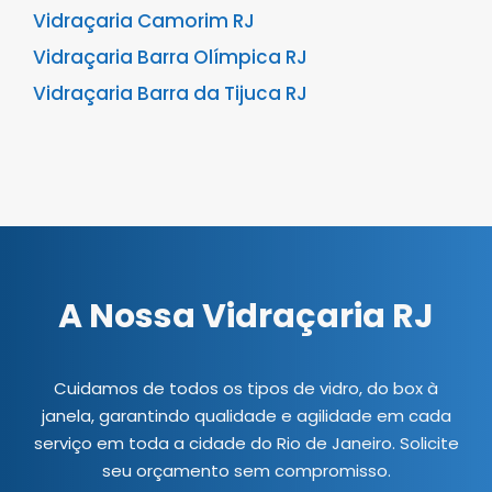
Vidraçaria Camorim RJ
Vidraçaria Barra Olímpica RJ
Vidraçaria Barra da Tijuca RJ
A Nossa Vidraçaria RJ
Cuidamos de todos os tipos de vidro, do box à
janela, garantindo qualidade e agilidade em cada
serviço em toda a cidade do Rio de Janeiro. Solicite
seu orçamento sem compromisso.