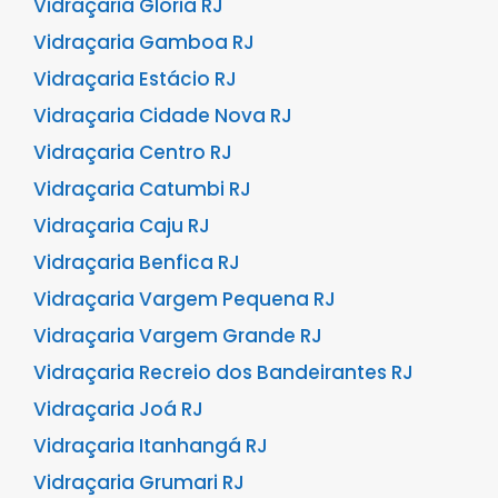
Vidraçaria Glória RJ
Vidraçaria Gamboa RJ
Vidraçaria Estácio RJ
Vidraçaria Cidade Nova RJ
Vidraçaria Centro RJ
Vidraçaria Catumbi RJ
Vidraçaria Caju RJ
Vidraçaria Benfica RJ
Vidraçaria Vargem Pequena RJ
Vidraçaria Vargem Grande RJ
Vidraçaria Recreio dos Bandeirantes RJ
Vidraçaria Joá RJ
Vidraçaria Itanhangá RJ
Vidraçaria Grumari RJ