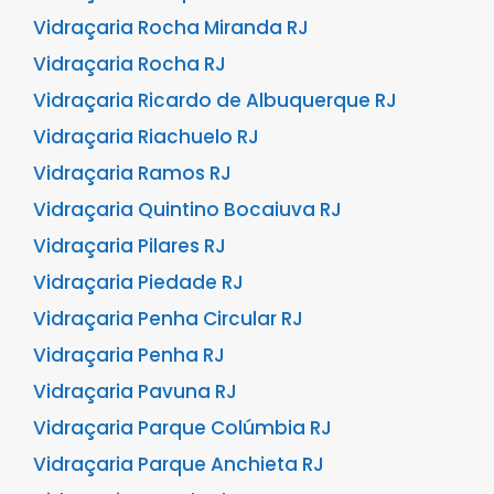
Vidraçaria Rocha Miranda RJ
Vidraçaria Rocha RJ
Vidraçaria Ricardo de Albuquerque RJ
Vidraçaria Riachuelo RJ
Vidraçaria Ramos RJ
Vidraçaria Quintino Bocaiuva RJ
Vidraçaria Pilares RJ
Vidraçaria Piedade RJ
Vidraçaria Penha Circular RJ
Vidraçaria Penha RJ
Vidraçaria Pavuna RJ
Vidraçaria Parque Colúmbia RJ
Vidraçaria Parque Anchieta RJ