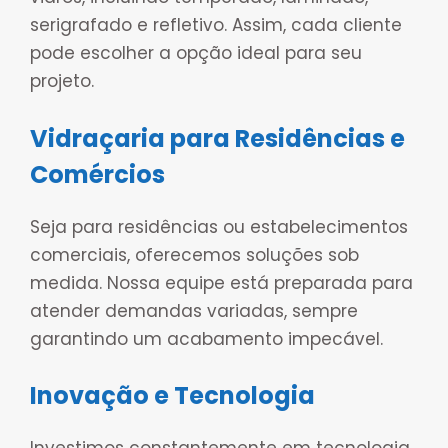
serigrafado e refletivo. Assim, cada cliente
pode escolher a opção ideal para seu
projeto.
Vidraçaria para Residências e
Comércios
Seja para residências ou estabelecimentos
comerciais, oferecemos soluções sob
medida. Nossa equipe está preparada para
atender demandas variadas, sempre
garantindo um acabamento impecável.
Inovação e Tecnologia