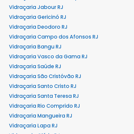
Vidraçaria Jabour RJ
Vidraçaria Gericinó RJ
Vidraçaria Deodoro RJ
Vidraçaria Campo dos Afonsos RJ
Vidraçaria Bangu RJ
Vidraçaria Vasco da Gama RJ
Vidraçaria Saúde RJ
Vidraçaria São Cristóvão RJ
Vidraçaria Santo Cristo RJ
Vidraçaria Santa Teresa RJ
Vidraçaria Rio Comprido RJ
Vidraçaria Mangueira RJ
Vidraçaria Lapa RJ