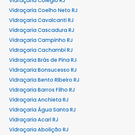
Vidraçaria Colégio RJ
Vidraçaria Coelho Neto RJ
Vidraçaria Cavalcanti RJ
Vidraçaria Cascadura RJ
Vidraçaria Campinho RJ
Vidraçaria Cachambi RJ
Vidraçaria Brás de Pina RJ
Vidraçaria Bonsucesso RJ
Vidraçaria Bento Ribeiro RJ
Vidraçaria Barros Filho RJ
Vidraçaria Anchieta RJ
Vidraçaria Água Santa RJ
Vidraçaria Acari RJ
Vidraçaria Abolição RJ