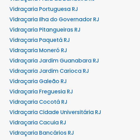
Vidraçaria Portuguesa RJ
Vidraçaria Ilha do Governador RJ
Vidraçaria Pitangueiras RJ
Vidraçaria Paquetá RJ
Vidraçaria Moneró RJ
Vidraçaria Jardim Guanabara RJ
Vidraçaria Jardim Carioca RJ
Vidraçaria Galeão RJ
Vidraçaria Freguesia RJ
Vidraçaria Cocotá RJ
Vidraçaria Cidade Universitária RJ
Vidraçaria Cacuia RJ
Vidraçaria Bancários RJ