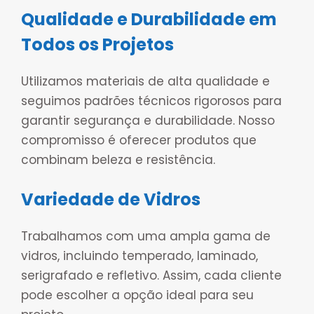
Qualidade e Durabilidade em
Todos os Projetos
Utilizamos materiais de alta qualidade e
seguimos padrões técnicos rigorosos para
garantir segurança e durabilidade. Nosso
compromisso é oferecer produtos que
combinam beleza e resistência.
Variedade de Vidros
Trabalhamos com uma ampla gama de
vidros, incluindo temperado, laminado,
serigrafado e refletivo. Assim, cada cliente
pode escolher a opção ideal para seu