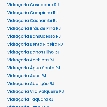
Vidraçaria Cascadura RJ
Vidraçaria Campinho RJ
Vidraçaria Cachambi RJ
Vidraçaria Brás de Pina RJ
Vidraçaria Bonsucesso RJ
Vidraçaria Bento Ribeiro RJ
Vidraçaria Barros Filho RJ
Vidraçaria Anchieta RJ
Vidraçaria Água Santa RJ
Vidraçaria Acari RJ
Vidraçaria Abolição RJ
Vidraçaria Vila Valqueire RJ
Vidraçaria Taquara RJ