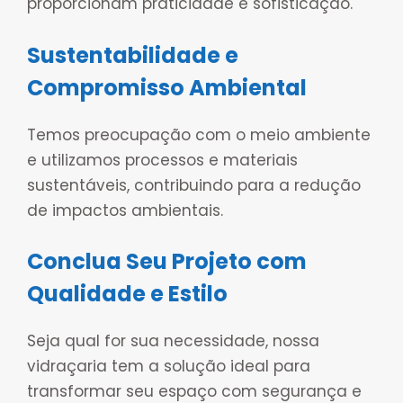
proporcionam praticidade e sofisticação.
Sustentabilidade e
Compromisso Ambiental
Temos preocupação com o meio ambiente
e utilizamos processos e materiais
sustentáveis, contribuindo para a redução
de impactos ambientais.
Conclua Seu Projeto com
Qualidade e Estilo
Seja qual for sua necessidade, nossa
vidraçaria tem a solução ideal para
transformar seu espaço com segurança e