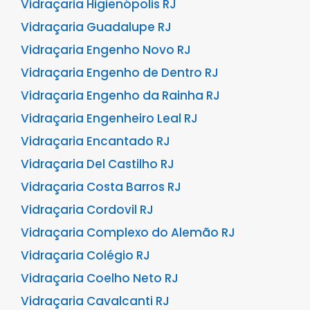
Vidraçaria Higienópolis RJ
Vidraçaria Guadalupe RJ
Vidraçaria Engenho Novo RJ
Vidraçaria Engenho de Dentro RJ
Vidraçaria Engenho da Rainha RJ
Vidraçaria Engenheiro Leal RJ
Vidraçaria Encantado RJ
Vidraçaria Del Castilho RJ
Vidraçaria Costa Barros RJ
Vidraçaria Cordovil RJ
Vidraçaria Complexo do Alemão RJ
Vidraçaria Colégio RJ
Vidraçaria Coelho Neto RJ
Vidraçaria Cavalcanti RJ