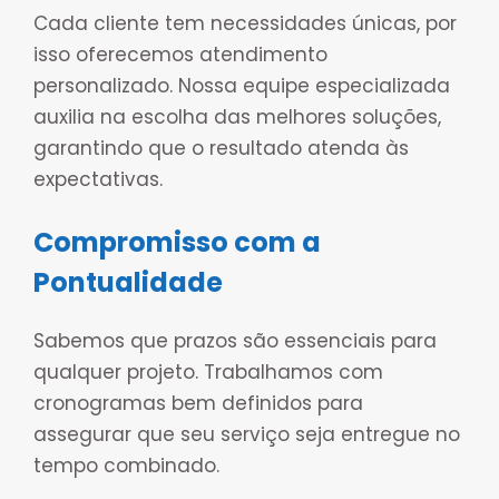
Cada cliente tem necessidades únicas, por
isso oferecemos atendimento
personalizado. Nossa equipe especializada
auxilia na escolha das melhores soluções,
garantindo que o resultado atenda às
expectativas.
Compromisso com a
Pontualidade
Sabemos que prazos são essenciais para
qualquer projeto. Trabalhamos com
cronogramas bem definidos para
assegurar que seu serviço seja entregue no
tempo combinado.