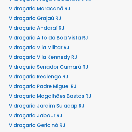
Vidraçaria Maracanã RJ
Vidraçaria Grajaú RJ
Vidraçaria Andaraí RJ
Vidraçaria Alto da Boa Vista RJ
Vidraçaria Vila Militar RJ
Vidraçaria Vila Kennedy RJ
Vidraçaria Senador Camará RJ
Vidraçaria Realengo RJ
Vidraçaria Padre Miguel RJ
Vidraçaria Magalhães Bastos RJ
Vidraçaria Jardim Sulacap RJ
Vidraçaria Jabour RJ
Vidraçaria Gericinó RJ