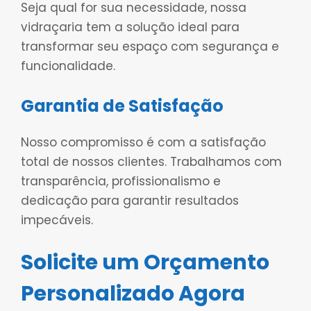
Seja qual for sua necessidade, nossa
vidraçaria tem a solução ideal para
transformar seu espaço com segurança e
funcionalidade.
Garantia de Satisfação
Nosso compromisso é com a satisfação
total de nossos clientes. Trabalhamos com
transparência, profissionalismo e
dedicação para garantir resultados
impecáveis.
Solicite um Orçamento
Personalizado Agora