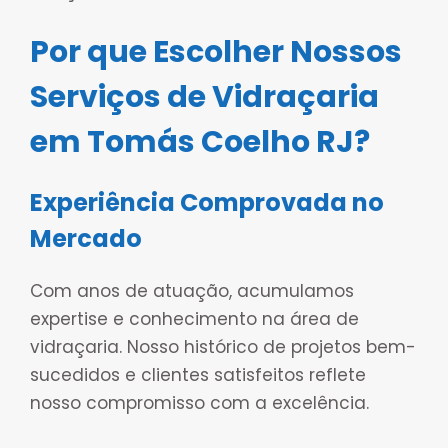
Por que Escolher Nossos
Serviços de Vidraçaria
em Tomás Coelho RJ?
Experiência Comprovada no
Mercado
Com anos de atuação, acumulamos
expertise e conhecimento na área de
vidraçaria. Nosso histórico de projetos bem-
sucedidos e clientes satisfeitos reflete
nosso compromisso com a excelência.