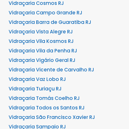
Vidraçaria Cosmos RJ
Vidraçaria Campo Grande RJ
Vidraçaria Barra de Guaratiba RJ
Vidraçaria Vista Alegre RJ
Vidraçaria Vila Kosmos RJ
Vidraçaria Vila da Penha RJ
Vidraçaria Vigário Geral RJ
Vidraçaria Vicente de Carvalho RJ
Vidraçaria Vaz Lobo RJ
Vidraçaria Turiaçu RJ
Vidraçaria Tomás Coelho RJ
Vidraçaria Todos os Santos RJ
Vidraçaria São Francisco Xavier RJ
Vidraçaria Sampaio RJ