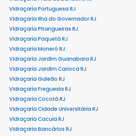
Vidraçaria Portuguesa RJ
Vidraçaria Ilha do Governador RJ
Vidraçaria Pitangueiras RJ
Vidraçaria Paquetá RJ
Vidraçaria Moneró RJ
Vidraçaria Jardim Guanabara RJ
Vidraçaria Jardim Carioca RJ
Vidraçaria Galeão RJ
Vidraçaria Freguesia RJ
Vidraçaria Cocotá RJ
Vidraçaria Cidade Universitária RJ
Vidraçaria Cacuia RJ
Vidraçaria Bancários RJ