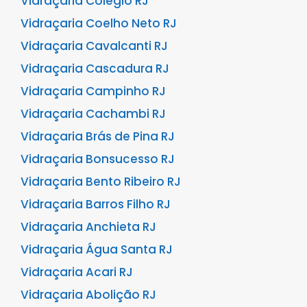
Vidraçaria Colégio RJ
Vidraçaria Coelho Neto RJ
Vidraçaria Cavalcanti RJ
Vidraçaria Cascadura RJ
Vidraçaria Campinho RJ
Vidraçaria Cachambi RJ
Vidraçaria Brás de Pina RJ
Vidraçaria Bonsucesso RJ
Vidraçaria Bento Ribeiro RJ
Vidraçaria Barros Filho RJ
Vidraçaria Anchieta RJ
Vidraçaria Água Santa RJ
Vidraçaria Acari RJ
Vidraçaria Abolição RJ