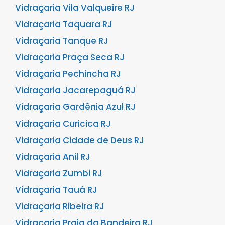
Vidraçaria Vila Valqueire RJ
Vidraçaria Taquara RJ
Vidraçaria Tanque RJ
Vidraçaria Praça Seca RJ
Vidraçaria Pechincha RJ
Vidraçaria Jacarepaguá RJ
Vidraçaria Gardênia Azul RJ
Vidraçaria Curicica RJ
Vidraçaria Cidade de Deus RJ
Vidraçaria Anil RJ
Vidraçaria Zumbi RJ
Vidraçaria Tauá RJ
Vidraçaria Ribeira RJ
Vidraçaria Praia da Bandeira RJ