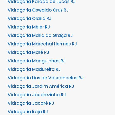
Vidraçaria Parada de Lucas RJ
Vidraçaria Oswaldo Cruz RJ
Vidraçaria Olaria RJ
Vidraçaria Méier RJ
Vidraçaria Maria da Graça RJ
Vidraçaria Marechal Hermes RJ
Vidraçaria Maré RJ
Vidraçaria Manguinhos RJ
Vidraçaria Madureira RJ
Vidraçaria Lins de Vasconcelos RJ
Vidraçaria Jardim América RJ
Vidraçaria Jacarezinho RJ
Vidraçaria Jacaré RJ
Vidraçaria Irajá RJ