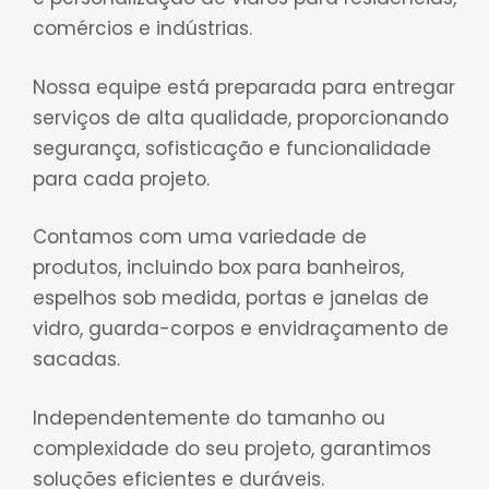
comércios e indústrias.
Nossa equipe está preparada para entregar
serviços de alta qualidade, proporcionando
segurança, sofisticação e funcionalidade
para cada projeto.
Contamos com uma variedade de
produtos, incluindo box para banheiros,
espelhos sob medida, portas e janelas de
vidro, guarda-corpos e envidraçamento de
sacadas.
Independentemente do tamanho ou
complexidade do seu projeto, garantimos
soluções eficientes e duráveis.