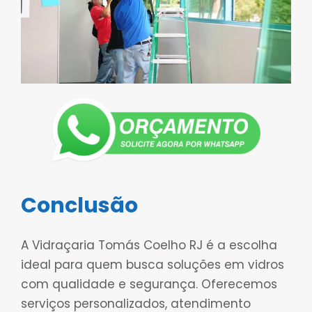
Conclusão
A Vidraçaria Tomás Coelho RJ é a escolha
ideal para quem busca soluções em vidros
com qualidade e segurança. Oferecemos
serviços personalizados, atendimento