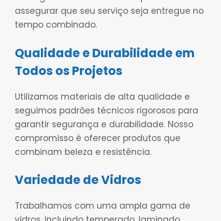
assegurar que seu serviço seja entregue no
tempo combinado.
Qualidade e Durabilidade em
Todos os Projetos
Utilizamos materiais de alta qualidade e
seguimos padrões técnicos rigorosos para
garantir segurança e durabilidade. Nosso
compromisso é oferecer produtos que
combinam beleza e resistência.
Variedade de Vidros
Trabalhamos com uma ampla gama de
vidros, incluindo temperado, laminado,