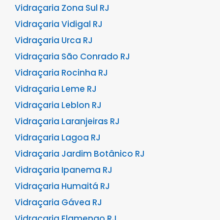
Vidraçaria Zona Sul RJ
Vidraçaria Vidigal RJ
Vidraçaria Urca RJ
Vidraçaria São Conrado RJ
Vidraçaria Rocinha RJ
Vidraçaria Leme RJ
Vidraçaria Leblon RJ
Vidraçaria Laranjeiras RJ
Vidraçaria Lagoa RJ
Vidraçaria Jardim Botânico RJ
Vidraçaria Ipanema RJ
Vidraçaria Humaitá RJ
Vidraçaria Gávea RJ
Vidraçaria Flamengo RJ