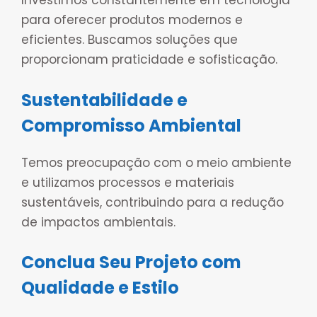
Investimos constantemente em tecnologia
para oferecer produtos modernos e
eficientes. Buscamos soluções que
proporcionam praticidade e sofisticação.
Sustentabilidade e
Compromisso Ambiental
Temos preocupação com o meio ambiente
e utilizamos processos e materiais
sustentáveis, contribuindo para a redução
de impactos ambientais.
Conclua Seu Projeto com
Qualidade e Estilo