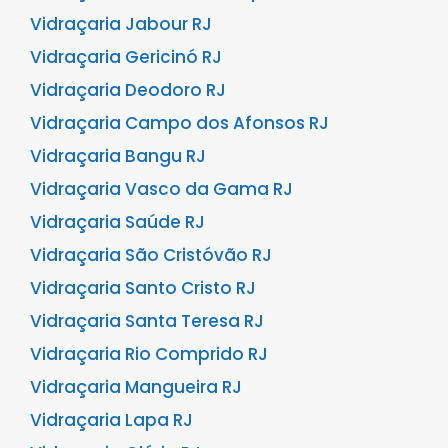
Vidraçaria Jabour RJ
Vidraçaria Gericinó RJ
Vidraçaria Deodoro RJ
Vidraçaria Campo dos Afonsos RJ
Vidraçaria Bangu RJ
Vidraçaria Vasco da Gama RJ
Vidraçaria Saúde RJ
Vidraçaria São Cristóvão RJ
Vidraçaria Santo Cristo RJ
Vidraçaria Santa Teresa RJ
Vidraçaria Rio Comprido RJ
Vidraçaria Mangueira RJ
Vidraçaria Lapa RJ