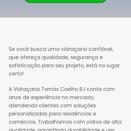
Se você busca uma vidraçaria confiável,
que ofereça qualidade, segurança e
sofisticação para seu projeto, está no lugar
certo!
A Vidraçaria Tomás Coelho RJ conta com
anos de experiência no mercado,
atendendo clientes com soluções
personalizadas para residências e
comércios. Trabalhamos com vidros de alta
qualidade, garantindo durabilidade e um