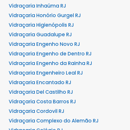
Vidraçaria Inhaúma RJ
Vidraçaria Honório Gurgel RJ
Vidraçaria Higienópolis RJ
Vidraçaria Guadalupe RJ
Vidraçaria Engenho Novo RJ
Vidraçaria Engenho de Dentro RJ
Vidraçaria Engenho da Rainha RJ
Vidraçaria Engenheiro Leal RJ
Vidraçaria Encantado RJ
Vidraçaria Del Castilho RJ
Vidraçaria Costa Barros RJ
Vidraçaria Cordovil RJ
Vidraçaria Complexo do Alemão RJ