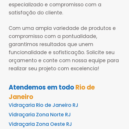
especializado e compromisso com a
satisfação do cliente.
Com uma ampla variedade de produtos e
compromisso com a pontualidade,
garantimos resultados que unem
funcionalidade e sofisticação. Solicite seu
orçamento e conte com nossa equipe para
realizar seu projeto com excelencia!
Atendemos em todo
Rio de
Janeiro
Vidraçaria Rio de Janeiro RJ
Vidraçaria Zona Norte RJ
Vidraçaria Zona Oeste RJ