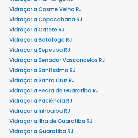
Vidraçaria Cosme Velho RJ
Vidraçaria Copacabana RJ
Vidraçaria Catete RJ
Vidraçaria Botafogo RJ
Vidraçaria Sepetiba RJ
Vidraçaria Senador Vasconcelos RJ
Vidraçaria Santíssimo RJ
Vidraçaria Santa Cruz RJ
Vidraçaria Pedra de Guaratiba RJ
Vidraçaria Paciência RJ
Vidraçaria Inhoaíba RJ
Vidraçaria Ilha de Guaratiba RJ
Vidraçaria Guaratiba RJ