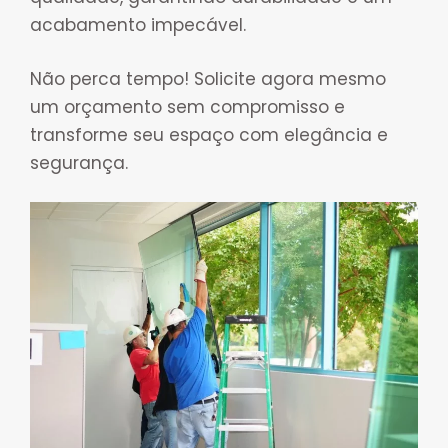
acabamento impecável.
Não perca tempo! Solicite agora mesmo
um orçamento sem compromisso e
transforme seu espaço com elegância e
segurança.