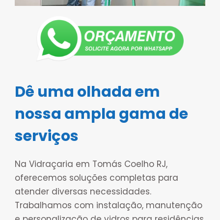
Dê uma olhada em
nossa ampla gama de
serviços
Na Vidraçaria em Tomás Coelho RJ,
oferecemos soluções completas para
atender diversas necessidades.
Trabalhamos com instalação, manutenção
e personalização de vidros para residências,