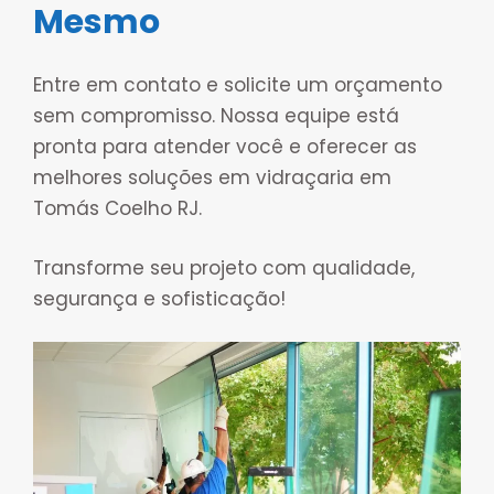
Mesmo
Entre em contato e solicite um orçamento
sem compromisso. Nossa equipe está
pronta para atender você e oferecer as
melhores soluções em vidraçaria em
Tomás Coelho RJ.
Transforme seu projeto com qualidade,
segurança e sofisticação!