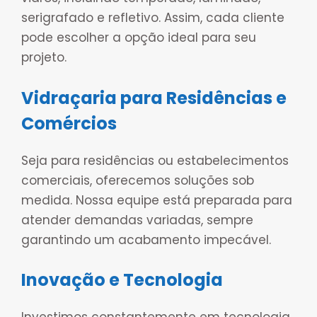
serigrafado e refletivo. Assim, cada cliente
pode escolher a opção ideal para seu
projeto.
Vidraçaria para Residências e
Comércios
Seja para residências ou estabelecimentos
comerciais, oferecemos soluções sob
medida. Nossa equipe está preparada para
atender demandas variadas, sempre
garantindo um acabamento impecável.
Inovação e Tecnologia