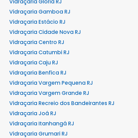
Vidraçaria Glória RJ
Vidraçaria Gamboa RJ
Vidraçaria Estácio RJ
Vidraçaria Cidade Nova RJ
Vidraçaria Centro RJ
Vidraçaria Catumbi RJ
Vidraçaria Caju RJ
Vidraçaria Benfica RJ
Vidraçaria Vargem Pequena RJ
Vidraçaria Vargem Grande RJ
Vidraçaria Recreio dos Bandeirantes RJ
Vidraçaria Joá RJ
Vidraçaria Itanhangá RJ
Vidraçaria Grumari RJ