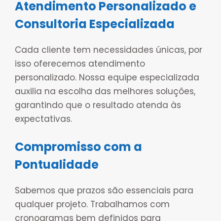
Atendimento Personalizado e
Consultoria Especializada
Cada cliente tem necessidades únicas, por
isso oferecemos atendimento
personalizado. Nossa equipe especializada
auxilia na escolha das melhores soluções,
garantindo que o resultado atenda às
expectativas.
Compromisso com a
Pontualidade
Sabemos que prazos são essenciais para
qualquer projeto. Trabalhamos com
cronogramas bem definidos para