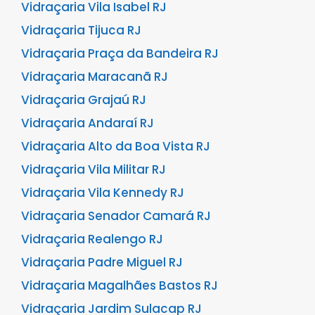
Vidraçaria Vila Isabel RJ
Vidraçaria Tijuca RJ
Vidraçaria Praça da Bandeira RJ
Vidraçaria Maracanã RJ
Vidraçaria Grajaú RJ
Vidraçaria Andaraí RJ
Vidraçaria Alto da Boa Vista RJ
Vidraçaria Vila Militar RJ
Vidraçaria Vila Kennedy RJ
Vidraçaria Senador Camará RJ
Vidraçaria Realengo RJ
Vidraçaria Padre Miguel RJ
Vidraçaria Magalhães Bastos RJ
Vidraçaria Jardim Sulacap RJ