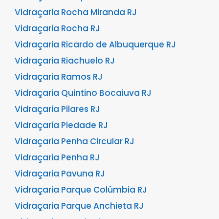
Vidraçaria Rocha Miranda RJ
Vidraçaria Rocha RJ
Vidraçaria Ricardo de Albuquerque RJ
Vidraçaria Riachuelo RJ
Vidraçaria Ramos RJ
Vidraçaria Quintino Bocaiuva RJ
Vidraçaria Pilares RJ
Vidraçaria Piedade RJ
Vidraçaria Penha Circular RJ
Vidraçaria Penha RJ
Vidraçaria Pavuna RJ
Vidraçaria Parque Colúmbia RJ
Vidraçaria Parque Anchieta RJ