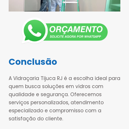
Conclusão
A Vidraçaria Tijuca RJ é a escolha ideal para
quem busca soluções em vidros com
qualidade e segurança. Oferecemos
serviços personalizados, atendimento
especializado e compromisso com a
satisfação do cliente.