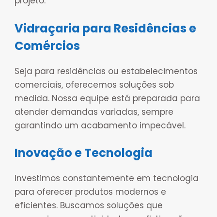
projeto.
Vidraçaria para Residências e
Comércios
Seja para residências ou estabelecimentos
comerciais, oferecemos soluções sob
medida. Nossa equipe está preparada para
atender demandas variadas, sempre
garantindo um acabamento impecável.
Inovação e Tecnologia
Investimos constantemente em tecnologia
para oferecer produtos modernos e
eficientes. Buscamos soluções que