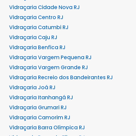
Vidraçaria Cidade Nova RJ
Vidraçaria Centro RJ
Vidraçaria Catumbi RJ
Vidraçaria Caju RJ
Vidraçaria Benfica RJ
Vidraçaria Vargem Pequena RJ
Vidraçaria Vargem Grande RJ
Vidraçaria Recreio dos Bandeirantes RJ
Vidraçaria Joá RJ
Vidraçaria Itanhangá RJ
Vidraçaria Grumari RJ
Vidraçaria Camorim RJ
Vidraçaria Barra Olímpica RJ