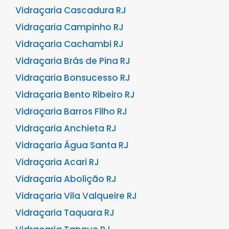
Vidraçaria Cascadura RJ
Vidraçaria Campinho RJ
Vidraçaria Cachambi RJ
Vidraçaria Brás de Pina RJ
Vidraçaria Bonsucesso RJ
Vidraçaria Bento Ribeiro RJ
Vidraçaria Barros Filho RJ
Vidraçaria Anchieta RJ
Vidraçaria Água Santa RJ
Vidraçaria Acari RJ
Vidraçaria Abolição RJ
Vidraçaria Vila Valqueire RJ
Vidraçaria Taquara RJ