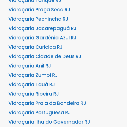
Vidraçaria Tanque RJ
Vidraçaria Praça Seca RJ
Vidraçaria Pechincha RJ
Vidraçaria Jacarepaguá RJ
Vidraçaria Gardênia Azul RJ
Vidraçaria Curicica RJ
Vidraçaria Cidade de Deus RJ
Vidraçaria Anil RJ
Vidraçaria Zumbi RJ
Vidraçaria Tauá RJ
Vidraçaria Ribeira RJ
Vidraçaria Praia da Bandeira RJ
Vidraçaria Portuguesa RJ
Vidraçaria Ilha do Governador RJ