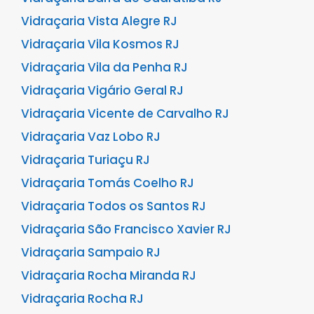
Vidraçaria Vista Alegre RJ
Vidraçaria Vila Kosmos RJ
Vidraçaria Vila da Penha RJ
Vidraçaria Vigário Geral RJ
Vidraçaria Vicente de Carvalho RJ
Vidraçaria Vaz Lobo RJ
Vidraçaria Turiaçu RJ
Vidraçaria Tomás Coelho RJ
Vidraçaria Todos os Santos RJ
Vidraçaria São Francisco Xavier RJ
Vidraçaria Sampaio RJ
Vidraçaria Rocha Miranda RJ
Vidraçaria Rocha RJ