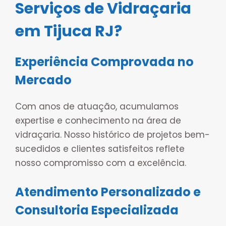
Serviços de Vidraçaria
em Tijuca RJ?
Experiência Comprovada no
Mercado
Com anos de atuação, acumulamos
expertise e conhecimento na área de
vidraçaria. Nosso histórico de projetos bem-
sucedidos e clientes satisfeitos reflete
nosso compromisso com a excelência.
Atendimento Personalizado e
Consultoria Especializada