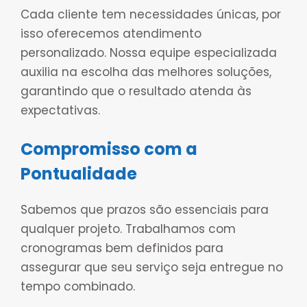
Cada cliente tem necessidades únicas, por
isso oferecemos atendimento
personalizado. Nossa equipe especializada
auxilia na escolha das melhores soluções,
garantindo que o resultado atenda às
expectativas.
Compromisso com a
Pontualidade
Sabemos que prazos são essenciais para
qualquer projeto. Trabalhamos com
cronogramas bem definidos para
assegurar que seu serviço seja entregue no
tempo combinado.