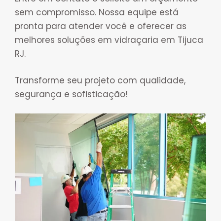
sem compromisso. Nossa equipe está
pronta para atender você e oferecer as
melhores soluções em vidraçaria em Tijuca
RJ.
Transforme seu projeto com qualidade,
segurança e sofisticação!