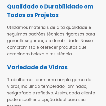
Qualidade e Durabilidade em
Todos os Projetos
Utilizamos materiais de alta qualidade e
seguimos padrões técnicos rigorosos para
garantir segurança e durabilidade. Nosso
compromisso é oferecer produtos que
combinam beleza e resistência.
Variedade de Vidros
Trabalhamos com uma ampla gama de
vidros, incluindo temperado, laminado,
serigrafado e refletivo. Assim, cada cliente
pode escolher a opção ideal para seu