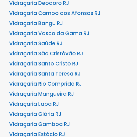
Vidraçaria Deodoro RJ
Vidraçaria Campo dos Afonsos RJ
Vidraçaria Bangu RJ
Vidraçaria Vasco da Gama RJ
Vidraçaria Saúde RJ
Vidraçaria São Cristóvão RJ
Vidraçaria Santo Cristo RJ
Vidraçaria Santa Teresa RJ
Vidraçaria Rio Comprido RJ
Vidraçaria Mangueira RJ
Vidraçaria Lapa RJ
Vidraçaria Glória RJ
Vidraçaria Gamboa RJ
Vidraçaria Estácio RJ