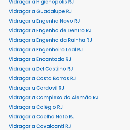
Vidraçaria Higienópolis RJ
Vidraçaria Guadalupe RJ
Vidraçaria Engenho Novo RJ
Vidraçaria Engenho de Dentro RJ
Vidraçaria Engenho da Rainha RJ
Vidraçaria Engenheiro Leal RJ
Vidraçaria Encantado RJ
Vidraçaria Del Castilho RJ
Vidraçaria Costa Barros RJ
Vidraçaria Cordovil RJ
Vidraçaria Complexo do Alemão RJ
Vidraçaria Colégio RJ
Vidraçaria Coelho Neto RJ
Vidraçaria Cavalcanti RJ