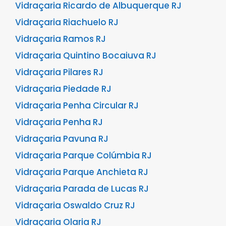
Vidraçaria Ricardo de Albuquerque RJ
Vidraçaria Riachuelo RJ
Vidraçaria Ramos RJ
Vidraçaria Quintino Bocaiuva RJ
Vidraçaria Pilares RJ
Vidraçaria Piedade RJ
Vidraçaria Penha Circular RJ
Vidraçaria Penha RJ
Vidraçaria Pavuna RJ
Vidraçaria Parque Colúmbia RJ
Vidraçaria Parque Anchieta RJ
Vidraçaria Parada de Lucas RJ
Vidraçaria Oswaldo Cruz RJ
Vidraçaria Olaria RJ