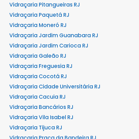
Vidraçaria Pitangueiras RJ
Vidraçaria Paquetá RJ
Vidraçaria Moneró RJ
Vidraçaria Jardim Guanabara RJ
Vidraçaria Jardim Carioca RJ
Vidraçaria Galeão RJ
Vidraçaria Freguesia RJ
Vidraçaria Cocotá RJ
Vidraçaria Cidade Universitária RJ
Vidraçaria Cacuia RJ
Vidraçaria Bancários RJ
Vidraçaria Vila Isabel RJ
Vidraçaria Tijuca RJ
Vidraçaria Praça da Bandeira RJ