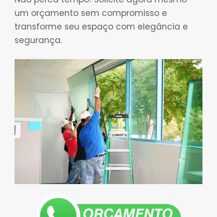
um orçamento sem compromisso e
transforme seu espaço com elegância e
segurança.