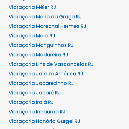
Vidraçaria Méier RJ
Vidraçaria Maria da Graça RJ
Vidraçaria Marechal Hermes RJ
Vidraçaria Maré RJ
Vidraçaria Manguinhos RJ
Vidraçaria Madureira RJ
Vidraçaria Lins de Vasconcelos RJ
Vidraçaria Jardim América RJ
Vidraçaria Jacarezinho RJ
Vidraçaria Jacaré RJ
Vidraçaria Irajá RJ
Vidraçaria Inhaúma RJ
Vidraçaria Honório Gurgel RJ