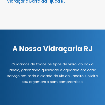
Vidraçaria Barra da Tijuca RJ
A Nossa Vidraçaria RJ
Cuidamos de todos os tipos de vidro, do box à
janela, garantindo qualidade e agilidade em cada
serviço em toda a cidade do Rio de Janeiro. Solicite
seu orçamento sem compromisso.