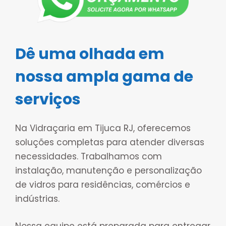
Dê uma olhada em
nossa ampla gama de
serviços
Na Vidraçaria em Tijuca RJ, oferecemos
soluções completas para atender diversas
necessidades. Trabalhamos com
instalação, manutenção e personalização
de vidros para residências, comércios e
indústrias.
Nossa equipe está preparada para entregar