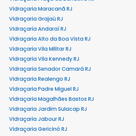
Vidraçaria Maracanã RJ
Vidraçaria Grajaú RJ
Vidraçaria Andaraí RJ
Vidraçaria Alto da Boa Vista RJ
Vidraçaria Vila Militar RJ
Vidraçaria Vila Kennedy RJ
Vidraçaria Senador Camará RJ
Vidraçaria Realengo RJ
Vidraçaria Padre Miguel RJ
Vidraçaria Magalhães Bastos RJ
Vidraçaria Jardim Sulacap RJ
Vidraçaria Jabour RJ
Vidraçaria Gericinó RJ