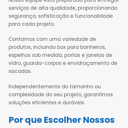
serviços de alta qualidade, proporcionando
segurança, sofisticação e funcionalidade
para cada projeto.
Contamos com uma variedade de
produtos, incluindo box para banheiros,
espelhos sob medida, portas e janelas de
vidro, guarda-corpos e envidraçamento de
sacadas.
Independentemente do tamanho ou
complexidade do seu projeto, garantimos
soluções eficientes e duráveis.
Por que Escolher Nossos