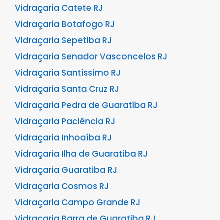
Vidraçaria Catete RJ
Vidraçaria Botafogo RJ
Vidraçaria Sepetiba RJ
Vidraçaria Senador Vasconcelos RJ
Vidraçaria Santíssimo RJ
Vidraçaria Santa Cruz RJ
Vidraçaria Pedra de Guaratiba RJ
Vidraçaria Paciência RJ
Vidraçaria Inhoaíba RJ
Vidraçaria Ilha de Guaratiba RJ
Vidraçaria Guaratiba RJ
Vidraçaria Cosmos RJ
Vidraçaria Campo Grande RJ
Vidraçaria Barra de Guaratiba RJ