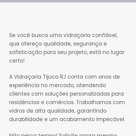
Se você busca uma vidraçaria confiável,
que ofereça qualidade, segurança e
sofisticação para seu projeto, está no lugar
certo!
A Vidraçaria Tijuca RJ conta com anos de
experiência no mercado, atendendo
clientes com soluções personalizadas para
residências e comércios. Trabalhamos com
vidros de alta qualidade, garantindo
durabilidade e um acabamento impecável.
Não perca tempo! Solicite agora mesmo