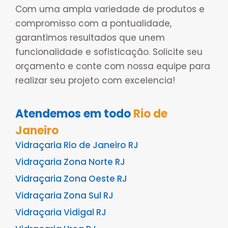
Com uma ampla variedade de produtos e
compromisso com a pontualidade,
garantimos resultados que unem
funcionalidade e sofisticação. Solicite seu
orçamento e conte com nossa equipe para
realizar seu projeto com excelencia!
Atendemos em todo
Rio de
Janeiro
Vidraçaria Rio de Janeiro RJ
Vidraçaria Zona Norte RJ
Vidraçaria Zona Oeste RJ
Vidraçaria Zona Sul RJ
Vidraçaria Vidigal RJ