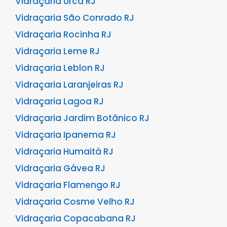
Vidraçaria Urca RJ
Vidraçaria São Conrado RJ
Vidraçaria Rocinha RJ
Vidraçaria Leme RJ
Vidraçaria Leblon RJ
Vidraçaria Laranjeiras RJ
Vidraçaria Lagoa RJ
Vidraçaria Jardim Botânico RJ
Vidraçaria Ipanema RJ
Vidraçaria Humaitá RJ
Vidraçaria Gávea RJ
Vidraçaria Flamengo RJ
Vidraçaria Cosme Velho RJ
Vidraçaria Copacabana RJ