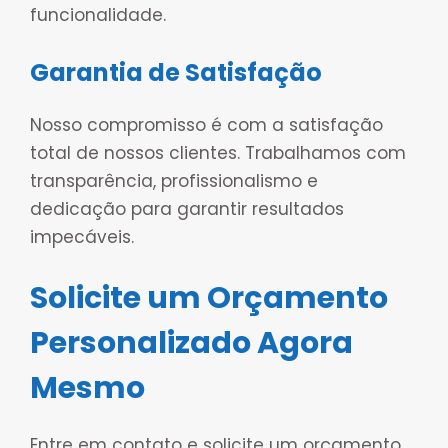
funcionalidade.
Garantia de Satisfação
Nosso compromisso é com a satisfação
total de nossos clientes. Trabalhamos com
transparência, profissionalismo e
dedicação para garantir resultados
impecáveis.
Solicite um Orçamento
Personalizado Agora
Mesmo
Entre em contato e solicite um orçamento