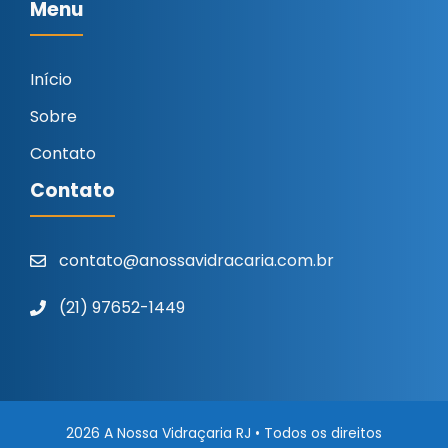
Menu
Início
Sobre
Contato
Contato
contato@anossavidracaria.com.br
(21) 97652-1449
2026 A Nossa Vidraçaria RJ • Todos os direitos