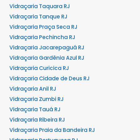
Vidraçaria Taquara RJ
Vidraçaria Tanque RJ
Vidraçaria Praça Seca RJ
Vidraçaria Pechincha RJ
Vidraçaria Jacarepaguá RJ
Vidraçaria Gardênia Azul RJ
Vidraçaria Curicica RJ
Vidraçaria Cidade de Deus RJ
Vidraçaria Anil RJ
Vidraçaria Zumbi RJ
Vidraçaria Tauá RJ
Vidraçaria Ribeira RJ
Vidraçaria Praia da Bandeira RJ