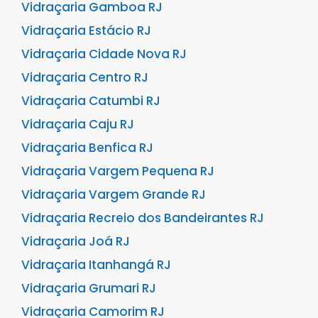
Vidraçaria Gamboa RJ
Vidraçaria Estácio RJ
Vidraçaria Cidade Nova RJ
Vidraçaria Centro RJ
Vidraçaria Catumbi RJ
Vidraçaria Caju RJ
Vidraçaria Benfica RJ
Vidraçaria Vargem Pequena RJ
Vidraçaria Vargem Grande RJ
Vidraçaria Recreio dos Bandeirantes RJ
Vidraçaria Joá RJ
Vidraçaria Itanhangá RJ
Vidraçaria Grumari RJ
Vidraçaria Camorim RJ