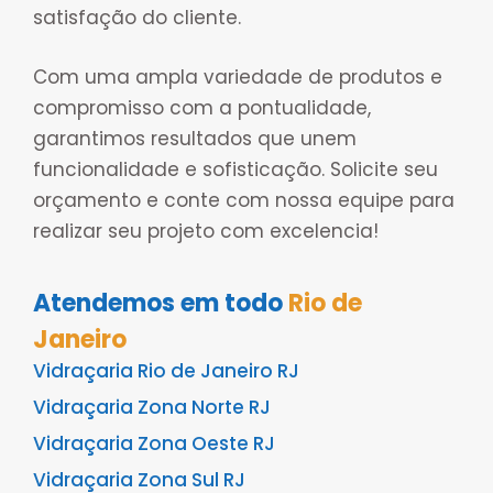
satisfação do cliente.
Com uma ampla variedade de produtos e
compromisso com a pontualidade,
garantimos resultados que unem
funcionalidade e sofisticação. Solicite seu
orçamento e conte com nossa equipe para
realizar seu projeto com excelencia!
Atendemos em todo
Rio de
Janeiro
Vidraçaria Rio de Janeiro RJ
Vidraçaria Zona Norte RJ
Vidraçaria Zona Oeste RJ
Vidraçaria Zona Sul RJ