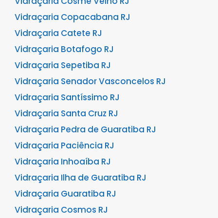
Vidraçaria Cosme Velho RJ
Vidraçaria Copacabana RJ
Vidraçaria Catete RJ
Vidraçaria Botafogo RJ
Vidraçaria Sepetiba RJ
Vidraçaria Senador Vasconcelos RJ
Vidraçaria Santíssimo RJ
Vidraçaria Santa Cruz RJ
Vidraçaria Pedra de Guaratiba RJ
Vidraçaria Paciência RJ
Vidraçaria Inhoaíba RJ
Vidraçaria Ilha de Guaratiba RJ
Vidraçaria Guaratiba RJ
Vidraçaria Cosmos RJ