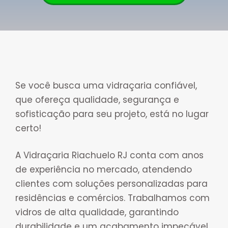
Se você busca uma vidraçaria confiável,
que ofereça qualidade, segurança e
sofisticação para seu projeto, está no lugar
certo!
A Vidraçaria Riachuelo RJ conta com anos
de experiência no mercado, atendendo
clientes com soluções personalizadas para
residências e comércios. Trabalhamos com
vidros de alta qualidade, garantindo
durabilidade e um acabamento impecável.