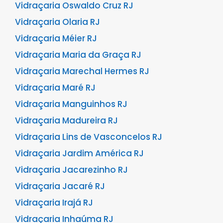
Vidraçaria Oswaldo Cruz RJ
Vidraçaria Olaria RJ
Vidraçaria Méier RJ
Vidraçaria Maria da Graça RJ
Vidraçaria Marechal Hermes RJ
Vidraçaria Maré RJ
Vidraçaria Manguinhos RJ
Vidraçaria Madureira RJ
Vidraçaria Lins de Vasconcelos RJ
Vidraçaria Jardim América RJ
Vidraçaria Jacarezinho RJ
Vidraçaria Jacaré RJ
Vidraçaria Irajá RJ
Vidraçaria Inhaúma RJ