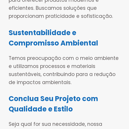
para oferecer produtos modernos e
eficientes. Buscamos soluções que
proporcionam praticidade e sofisticação.
Sustentabilidade e
Compromisso Ambiental
Temos preocupação com o meio ambiente
e utilizamos processos e materiais
sustentáveis, contribuindo para a redução
de impactos ambientais.
Conclua Seu Projeto com
Qualidade e Estilo
Seja qual for sua necessidade, nossa