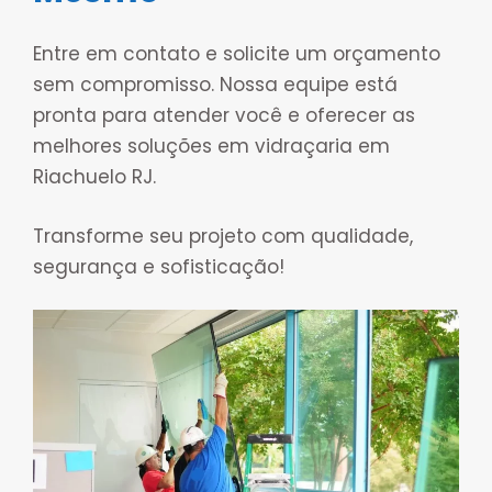
Entre em contato e solicite um orçamento
sem compromisso. Nossa equipe está
pronta para atender você e oferecer as
melhores soluções em vidraçaria em
Riachuelo RJ.
Transforme seu projeto com qualidade,
segurança e sofisticação!