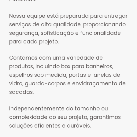
Nossa equipe está preparada para entregar
serviços de alta qualidade, proporcionando
segurança, sofisticação e funcionalidade
para cada projeto.
Contamos com uma variedade de
produtos, incluindo box para banheiros,
espelhos sob medida, portas e janelas de
vidro, guarda-corpos e envidraçamento de
sacadas.
Independentemente do tamanho ou
complexidade do seu projeto, garantimos
soluções eficientes e duráveis.