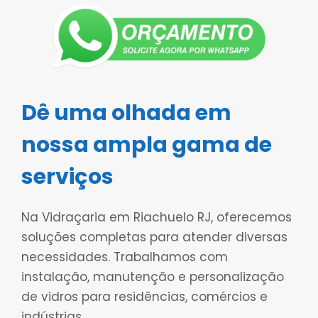
Dê uma olhada em
nossa ampla gama de
serviços
Na Vidraçaria em Riachuelo RJ, oferecemos
soluções completas para atender diversas
necessidades. Trabalhamos com
instalação, manutenção e personalização
de vidros para residências, comércios e
indústrias.