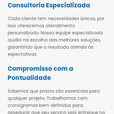
Consultoria Especializada
Cada cliente tem necessidades únicas, por
isso oferecemos atendimento
personalizado. Nossa equipe especializada
auxilia na escolha das melhores soluções,
garantindo que o resultado atenda às
expectativas.
Compromisso com a
Pontualidade
Sabemos que prazos são essenciais para
qualquer projeto. Trabalhamos com
cronogramas bem definidos para
assegurar que seu serviço seja entregue no