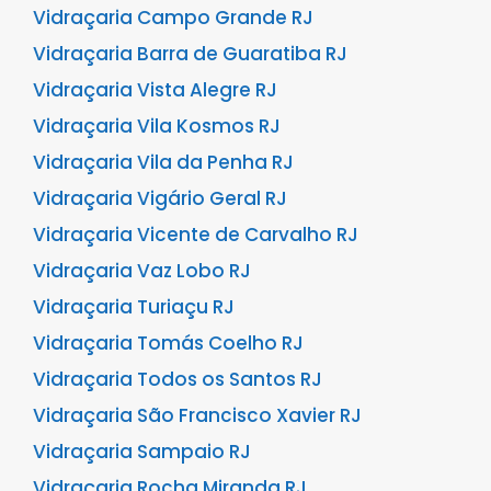
Vidraçaria Campo Grande RJ
Vidraçaria Barra de Guaratiba RJ
Vidraçaria Vista Alegre RJ
Vidraçaria Vila Kosmos RJ
Vidraçaria Vila da Penha RJ
Vidraçaria Vigário Geral RJ
Vidraçaria Vicente de Carvalho RJ
Vidraçaria Vaz Lobo RJ
Vidraçaria Turiaçu RJ
Vidraçaria Tomás Coelho RJ
Vidraçaria Todos os Santos RJ
Vidraçaria São Francisco Xavier RJ
Vidraçaria Sampaio RJ
Vidraçaria Rocha Miranda RJ