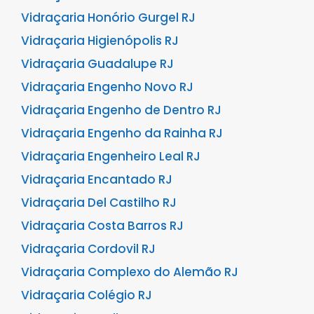
Vidraçaria Honório Gurgel RJ
Vidraçaria Higienópolis RJ
Vidraçaria Guadalupe RJ
Vidraçaria Engenho Novo RJ
Vidraçaria Engenho de Dentro RJ
Vidraçaria Engenho da Rainha RJ
Vidraçaria Engenheiro Leal RJ
Vidraçaria Encantado RJ
Vidraçaria Del Castilho RJ
Vidraçaria Costa Barros RJ
Vidraçaria Cordovil RJ
Vidraçaria Complexo do Alemão RJ
Vidraçaria Colégio RJ