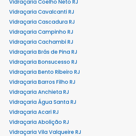
Vidraçaria Coelho Neto RJ
Vidraçaria Cavalcanti RJ
Vidraçaria Cascadura RJ
Vidraçaria Campinho RJ
Vidraçaria Cachambi RJ
Vidraçaria Brás de Pina RJ
Vidraçaria Bonsucesso RJ
Vidraçaria Bento Ribeiro RJ
Vidraçaria Barros Filho RJ
Vidraçaria Anchieta RJ
Vidraçaria Água Santa RJ
Vidraçaria Acari RJ
Vidraçaria Abolição RJ
Vidraçaria Vila Valqueire RJ