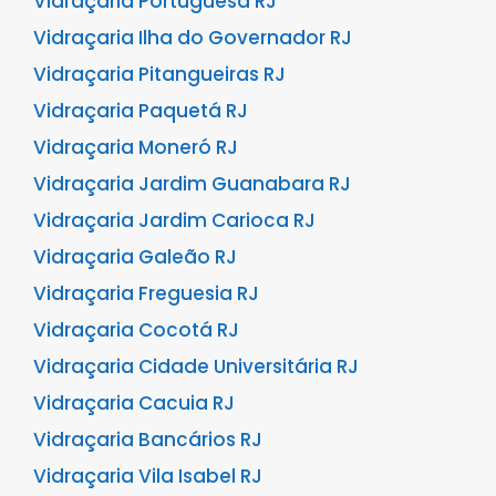
Vidraçaria Portuguesa RJ
Vidraçaria Ilha do Governador RJ
Vidraçaria Pitangueiras RJ
Vidraçaria Paquetá RJ
Vidraçaria Moneró RJ
Vidraçaria Jardim Guanabara RJ
Vidraçaria Jardim Carioca RJ
Vidraçaria Galeão RJ
Vidraçaria Freguesia RJ
Vidraçaria Cocotá RJ
Vidraçaria Cidade Universitária RJ
Vidraçaria Cacuia RJ
Vidraçaria Bancários RJ
Vidraçaria Vila Isabel RJ