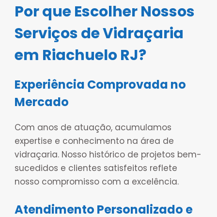
Por que Escolher Nossos
Serviços de Vidraçaria
em Riachuelo RJ?
Experiência Comprovada no
Mercado
Com anos de atuação, acumulamos
expertise e conhecimento na área de
vidraçaria. Nosso histórico de projetos bem-
sucedidos e clientes satisfeitos reflete
nosso compromisso com a excelência.
Atendimento Personalizado e