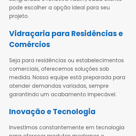
pode escolher a opção ideal para seu
projeto.
Vidraçaria para Residências e
Comércios
Seja para residências ou estabelecimentos
comerciais, oferecemos soluções sob
medida. Nossa equipe está preparada para
atender demandas variadas, sempre
garantindo um acabamento impecável.
Inovação e Tecnologia
Investimos constantemente em tecnologia