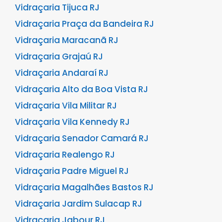
Vidraçaria Tijuca RJ
Vidraçaria Praça da Bandeira RJ
Vidraçaria Maracanã RJ
Vidraçaria Grajaú RJ
Vidraçaria Andaraí RJ
Vidraçaria Alto da Boa Vista RJ
Vidraçaria Vila Militar RJ
Vidraçaria Vila Kennedy RJ
Vidraçaria Senador Camará RJ
Vidraçaria Realengo RJ
Vidraçaria Padre Miguel RJ
Vidraçaria Magalhães Bastos RJ
Vidraçaria Jardim Sulacap RJ
Vidraçaria Jabour RJ