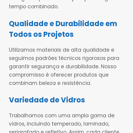
tempo combinado.
Qualidade e Durabilidade em
Todos os Projetos
Utilizamos materiais de alta qualidade e
seguimos padrões técnicos rigorosos para
garantir segurança e durabilidade. Nosso
compromisso é oferecer produtos que
combinam beleza e resistência.
Variedade de Vidros
Trabalhamos com uma ampla gama de
vidros, incluindo temperado, laminado,
serigrafado e refletivo. Assim, cada cliente