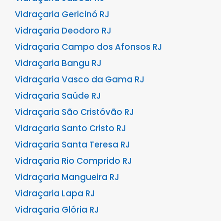
Vidraçaria Gericinó RJ
Vidraçaria Deodoro RJ
Vidraçaria Campo dos Afonsos RJ
Vidraçaria Bangu RJ
Vidraçaria Vasco da Gama RJ
Vidraçaria Saúde RJ
Vidraçaria São Cristóvão RJ
Vidraçaria Santo Cristo RJ
Vidraçaria Santa Teresa RJ
Vidraçaria Rio Comprido RJ
Vidraçaria Mangueira RJ
Vidraçaria Lapa RJ
Vidraçaria Glória RJ