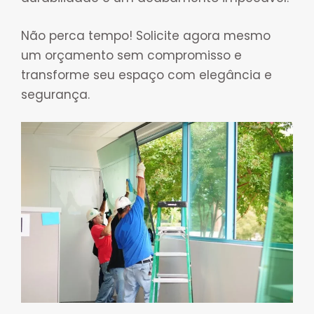
Não perca tempo! Solicite agora mesmo
um orçamento sem compromisso e
transforme seu espaço com elegância e
segurança.