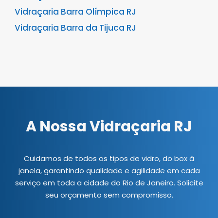
Vidraçaria Barra Olímpica RJ
Vidraçaria Barra da Tijuca RJ
A Nossa Vidraçaria RJ
Cuidamos de todos os tipos de vidro, do box à
janela, garantindo qualidade e agilidade em cada
serviço em toda a cidade do Rio de Janeiro. Solicite
seu orçamento sem compromisso.