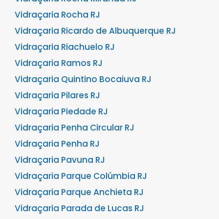
Vidraçaria Rocha RJ
Vidraçaria Ricardo de Albuquerque RJ
Vidraçaria Riachuelo RJ
Vidraçaria Ramos RJ
Vidraçaria Quintino Bocaiuva RJ
Vidraçaria Pilares RJ
Vidraçaria Piedade RJ
Vidraçaria Penha Circular RJ
Vidraçaria Penha RJ
Vidraçaria Pavuna RJ
Vidraçaria Parque Colúmbia RJ
Vidraçaria Parque Anchieta RJ
Vidraçaria Parada de Lucas RJ