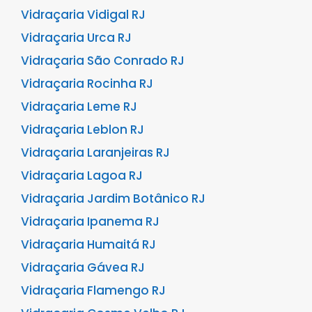
Vidraçaria Vidigal RJ
Vidraçaria Urca RJ
Vidraçaria São Conrado RJ
Vidraçaria Rocinha RJ
Vidraçaria Leme RJ
Vidraçaria Leblon RJ
Vidraçaria Laranjeiras RJ
Vidraçaria Lagoa RJ
Vidraçaria Jardim Botânico RJ
Vidraçaria Ipanema RJ
Vidraçaria Humaitá RJ
Vidraçaria Gávea RJ
Vidraçaria Flamengo RJ