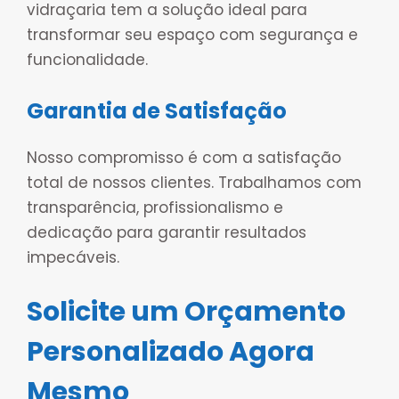
vidraçaria tem a solução ideal para
transformar seu espaço com segurança e
funcionalidade.
Garantia de Satisfação
Nosso compromisso é com a satisfação
total de nossos clientes. Trabalhamos com
transparência, profissionalismo e
dedicação para garantir resultados
impecáveis.
Solicite um Orçamento
Personalizado Agora
Mesmo