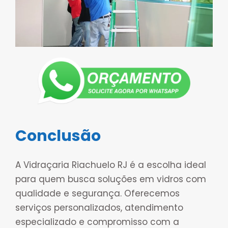
Conclusão
A Vidraçaria Riachuelo RJ é a escolha ideal
para quem busca soluções em vidros com
qualidade e segurança. Oferecemos
serviços personalizados, atendimento
especializado e compromisso com a