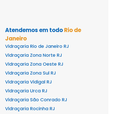
Atendemos em todo
Rio de
Janeiro
Vidraçaria Rio de Janeiro RJ
Vidraçaria Zona Norte RJ
Vidraçaria Zona Oeste RJ
Vidraçaria Zona Sul RJ
Vidraçaria Vidigal RJ
Vidraçaria Urca RJ
Vidraçaria São Conrado RJ
Vidraçaria Rocinha RJ