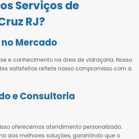
os Serviços de
Cruz RJ?
 no Mercado
e e conhecimento na área de vidraçaria. Nosso
ntes satisfeitos reflete nosso compromisso com a
do e Consultoria
 isso oferecemos atendimento personalizado.
lha das melhores soluções, garantindo que o