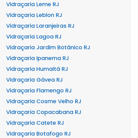
Vidraçaria Leme RJ
Vidraçaria Leblon RJ
Vidraçaria Laranjeiras RJ
Vidraçaria Lagoa RJ
Vidraçaria Jardim Botânico RJ
Vidraçaria Ipanema RJ
Vidraçaria Humaitá RJ
Vidraçaria Gávea RJ
Vidraçaria Flamengo RJ
Vidraçaria Cosme Velho RJ
Vidraçaria Copacabana RJ
Vidraçaria Catete RJ
Vidraçaria Botafogo RJ