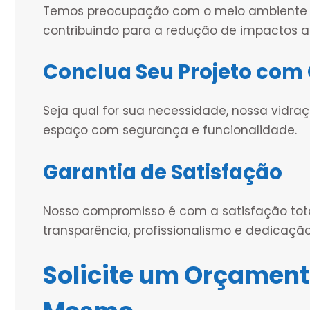
Temos preocupação com o meio ambiente e u
contribuindo para a redução de impactos a
Conclua Seu Projeto com 
Seja qual for sua necessidade, nossa vidra
espaço com segurança e funcionalidade.
Garantia de Satisfação
Nosso compromisso é com a satisfação tota
transparência, profissionalismo e dedicação
Solicite um Orçament