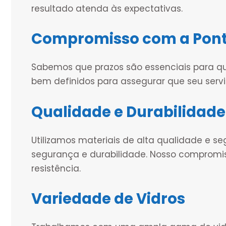
resultado atenda às expectativas.
Compromisso com a Pont
Sabemos que prazos são essenciais para q
bem definidos para assegurar que seu serv
Qualidade e Durabilidade
Utilizamos materiais de alta qualidade e se
segurança e durabilidade. Nosso compromi
resistência.
Variedade de Vidros