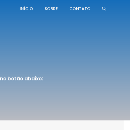
INÍCIO
SOBRE
CONTATO
no botão abaixo: