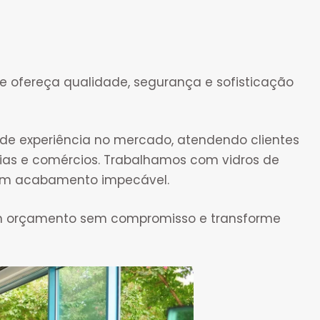
e ofereça qualidade, segurança e sofisticação
 de experiência no mercado, atendendo clientes
ias e comércios. Trabalhamos com vidros de
e um acabamento impecável.
m orçamento sem compromisso e transforme