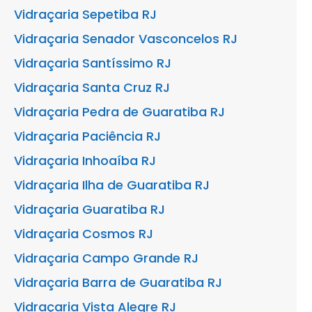
Vidraçaria Sepetiba RJ
Vidraçaria Senador Vasconcelos RJ
Vidraçaria Santíssimo RJ
Vidraçaria Santa Cruz RJ
Vidraçaria Pedra de Guaratiba RJ
Vidraçaria Paciência RJ
Vidraçaria Inhoaíba RJ
Vidraçaria Ilha de Guaratiba RJ
Vidraçaria Guaratiba RJ
Vidraçaria Cosmos RJ
Vidraçaria Campo Grande RJ
Vidraçaria Barra de Guaratiba RJ
Vidraçaria Vista Alegre RJ