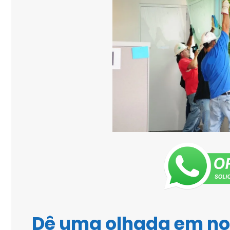
Dê uma olhada em n