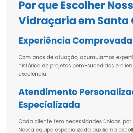
Por que Escolher Noss
Vidraçaria em Santa 
Experiência Comprovada
Com anos de atuação, acumulamos expertis
histórico de projetos bem-sucedidos e clie
excelência.
Atendimento Personaliza
Especializada
Cada cliente tem necessidades únicas, por
Nossa equipe especializada auxilia na esco