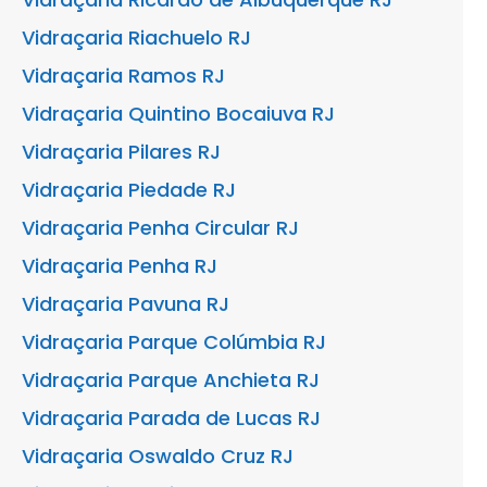
Vidraçaria Riachuelo RJ
Vidraçaria Ramos RJ
Vidraçaria Quintino Bocaiuva RJ
Vidraçaria Pilares RJ
Vidraçaria Piedade RJ
Vidraçaria Penha Circular RJ
Vidraçaria Penha RJ
Vidraçaria Pavuna RJ
Vidraçaria Parque Colúmbia RJ
Vidraçaria Parque Anchieta RJ
Vidraçaria Parada de Lucas RJ
Vidraçaria Oswaldo Cruz RJ