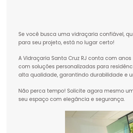
Se você busca uma vidraçaria confiável, qu
para seu projeto, está no lugar certo!
A Vidraçaria Santa Cruz RJ conta com anos
com soluções personalizadas para residênc
alta qualidade, garantindo durabilidade 
Não perca tempo! Solicite agora mesmo u
seu espaço com elegância e segurança.