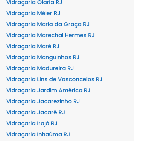
Vidraçaria Olaria RJ
Vidraçaria Méier RJ
Vidraçaria Maria da Graça RJ
Vidraçaria Marechal Hermes RJ
Vidraçaria Maré RJ
Vidraçaria Manguinhos RJ
Vidraçaria Madureira RJ
Vidraçaria Lins de Vasconcelos RJ
Vidraçaria Jardim América RJ
Vidraçaria Jacarezinho RJ
Vidraçaria Jacaré RJ
Vidraçaria Irajá RJ
Vidraçaria Inhaúma RJ