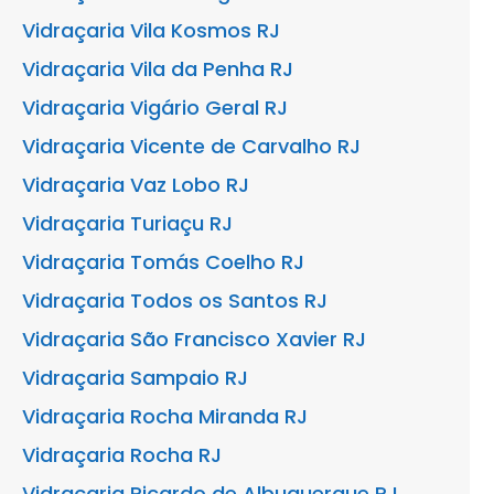
Vidraçaria Vila Kosmos RJ
Vidraçaria Vila da Penha RJ
Vidraçaria Vigário Geral RJ
Vidraçaria Vicente de Carvalho RJ
Vidraçaria Vaz Lobo RJ
Vidraçaria Turiaçu RJ
Vidraçaria Tomás Coelho RJ
Vidraçaria Todos os Santos RJ
Vidraçaria São Francisco Xavier RJ
Vidraçaria Sampaio RJ
Vidraçaria Rocha Miranda RJ
Vidraçaria Rocha RJ
Vidraçaria Ricardo de Albuquerque RJ