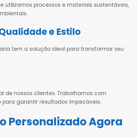
tilizamos processos e materiais sustentáveis,
mbientais.
Qualidade e Estilo
çaria tem a solução ideal para transformar seu
l de nossos clientes. Trabalhamos com
 para garantir resultados impecáveis.
o Personalizado Agora