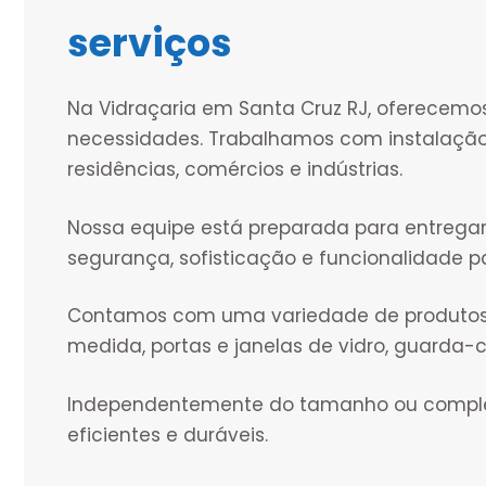
serviços
Na Vidraçaria em Santa Cruz RJ, oferecemo
necessidades. Trabalhamos com instalação
residências, comércios e indústrias.
Nossa equipe está preparada para entregar
segurança, sofisticação e funcionalidade p
Contamos com uma variedade de produtos, i
medida, portas e janelas de vidro, guarda
Independentemente do tamanho ou complex
eficientes e duráveis.