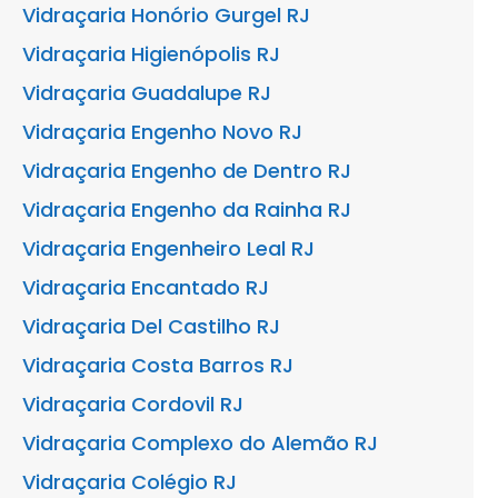
Vidraçaria Honório Gurgel RJ
Vidraçaria Higienópolis RJ
Vidraçaria Guadalupe RJ
Vidraçaria Engenho Novo RJ
Vidraçaria Engenho de Dentro RJ
Vidraçaria Engenho da Rainha RJ
Vidraçaria Engenheiro Leal RJ
Vidraçaria Encantado RJ
Vidraçaria Del Castilho RJ
Vidraçaria Costa Barros RJ
Vidraçaria Cordovil RJ
Vidraçaria Complexo do Alemão RJ
Vidraçaria Colégio RJ