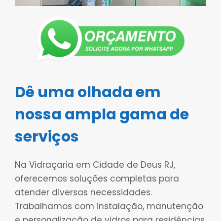
Dê uma olhada em
nossa ampla gama de
serviços
Na Vidraçaria em Cidade de Deus RJ,
oferecemos soluções completas para
atender diversas necessidades.
Trabalhamos com instalação, manutenção
e personalização de vidros para residências,