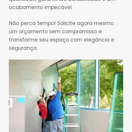
acabamento impecável.
Não perca tempo! Solicite agora mesmo
um orçamento sem compromisso e
transforme seu espaço com elegância e
segurança.