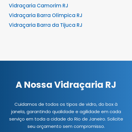
Vidraçaria Camorim RJ
Vidraçaria Barra Olímpica RJ
Vidraçaria Barra da Tijuca RJ
A Nossa Vidraçaria RJ
Cuidamos de todos os tipos de vidro, do box à
janela, garantindo qualidade e agilidade em cada
serviço em toda a cidade do Rio de Janeiro. Solicite
seu orçamento sem compromisso.