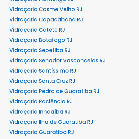
Vidraçaria Cosme Velho RJ
Vidraçaria Copacabana RJ
Vidraçaria Catete RJ
Vidraçaria Botafogo RJ
Vidraçaria Sepetiba RJ
Vidraçaria Senador Vasconcelos RJ
Vidraçaria Santíssimo RJ
Vidraçaria Santa Cruz RJ
Vidraçaria Pedra de Guaratiba RJ
Vidraçaria Paciência RJ
Vidraçaria Inhoaíba RJ
Vidraçaria Ilha de Guaratiba RJ
Vidraçaria Guaratiba RJ