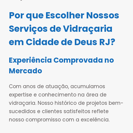
Por que Escolher Nossos
Serviços de Vidraçaria
em Cidade de Deus RJ?
Experiência Comprovada no
Mercado
Com anos de atuação, acumulamos
expertise e conhecimento na área de
vidraçaria. Nosso histórico de projetos bem-
sucedidos e clientes satisfeitos reflete
nosso compromisso com a excelência.