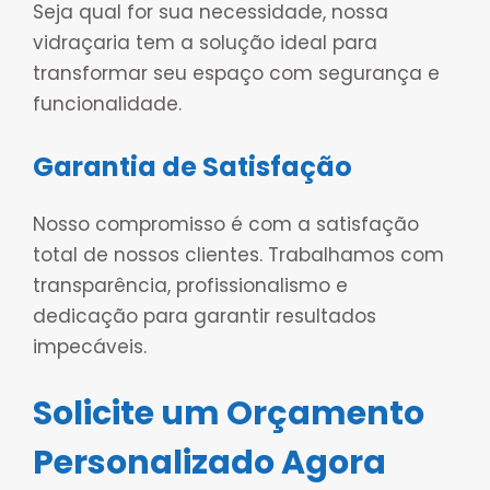
Seja qual for sua necessidade, nossa
vidraçaria tem a solução ideal para
transformar seu espaço com segurança e
funcionalidade.
Garantia de Satisfação
Nosso compromisso é com a satisfação
total de nossos clientes. Trabalhamos com
transparência, profissionalismo e
dedicação para garantir resultados
impecáveis.
Solicite um Orçamento
Personalizado Agora