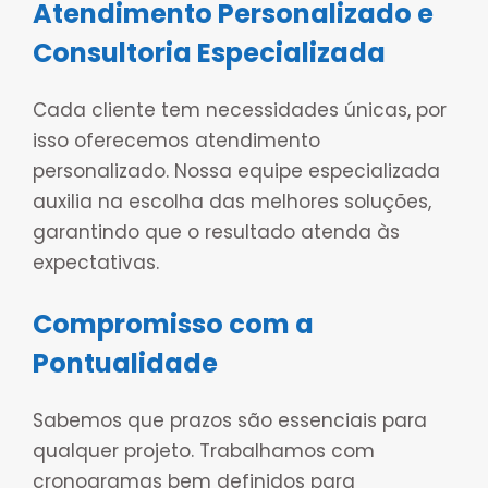
Atendimento Personalizado e
Consultoria Especializada
Cada cliente tem necessidades únicas, por
isso oferecemos atendimento
personalizado. Nossa equipe especializada
auxilia na escolha das melhores soluções,
garantindo que o resultado atenda às
expectativas.
Compromisso com a
Pontualidade
Sabemos que prazos são essenciais para
qualquer projeto. Trabalhamos com
cronogramas bem definidos para