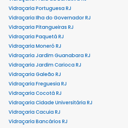
Vidraçaria Portuguesa RJ
Vidraçaria Ilha do Governador RJ
Vidraçaria Pitangueiras RJ
Vidraçaria Paquetá RJ
Vidraçaria Moneró RJ
Vidraçaria Jardim Guanabara RJ
Vidraçaria Jardim Carioca RJ
Vidraçaria Galeão RJ
Vidraçaria Freguesia RJ
Vidraçaria Cocotá RJ
Vidraçaria Cidade Universitária RJ
Vidraçaria Cacuia RJ
Vidraçaria Bancários RJ