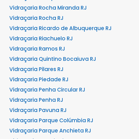
Vidraçaria Rocha Miranda RJ
Vidraçaria Rocha RJ
Vidraçaria Ricardo de Albuquerque RJ
Vidraçaria Riachuelo RJ
Vidraçaria Ramos RJ
Vidraçaria Quintino Bocaiuva RJ
Vidraçaria Pilares RJ
Vidraçaria Piedade RJ
Vidraçaria Penha Circular RJ
Vidraçaria Penha RJ
Vidraçaria Pavuna RJ
Vidraçaria Parque Colúmbia RJ
Vidraçaria Parque Anchieta RJ