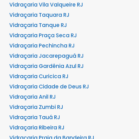
Vidraçaria Vila Valqueire RJ
Vidraçaria Taquara RJ
Vidraçaria Tanque RJ
Vidraçaria Praça Seca RJ
Vidraçaria Pechincha RJ
Vidraçaria Jacarepaguá RJ
Vidraçaria Gardênia Azul RJ
Vidraçaria Curicica RJ
Vidraçaria Cidade de Deus RJ
Vidraçaria Anil RJ
Vidraçaria Zumbi RJ
Vidraçaria Tauá RJ
Vidraçaria Ribeira RJ
Vidraçaria Praia da Bandeira RJ