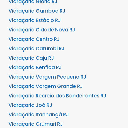
Vidraçaria Glória RJ
Vidraçaria Gamboa RJ
Vidraçaria Estácio RJ
Vidraçaria Cidade Nova RJ
Vidraçaria Centro RJ
Vidraçaria Catumbi RJ
Vidraçaria Caju RJ
Vidraçaria Benfica RJ
Vidraçaria Vargem Pequena RJ
Vidraçaria Vargem Grande RJ
Vidraçaria Recreio dos Bandeirantes RJ
Vidraçaria Joá RJ
Vidraçaria Itanhangá RJ
Vidraçaria Grumari RJ