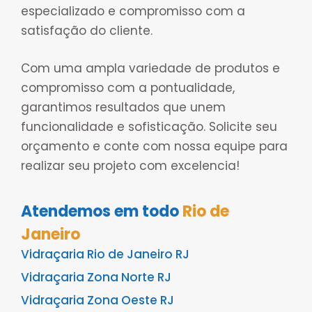
especializado e compromisso com a
satisfação do cliente.
Com uma ampla variedade de produtos e
compromisso com a pontualidade,
garantimos resultados que unem
funcionalidade e sofisticação. Solicite seu
orçamento e conte com nossa equipe para
realizar seu projeto com excelencia!
Atendemos em todo
Rio de
Janeiro
Vidraçaria Rio de Janeiro RJ
Vidraçaria Zona Norte RJ
Vidraçaria Zona Oeste RJ