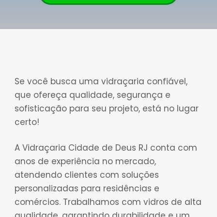
Se você busca uma vidraçaria confiável,
que ofereça qualidade, segurança e
sofisticação para seu projeto, está no lugar
certo!
A Vidraçaria Cidade de Deus RJ conta com
anos de experiência no mercado,
atendendo clientes com soluções
personalizadas para residências e
comércios. Trabalhamos com vidros de alta
qualidade, garantindo durabilidade e um