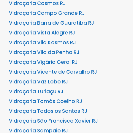
Vidraçaria Cosmos RJ
Vidraçaria Campo Grande RJ
Vidraçaria Barra de Guaratiba RJ
Vidraçaria Vista Alegre RJ
Vidraçaria Vila Kosmos RJ
Vidraçaria Vila da Penha RJ
Vidraçaria Vigário Geral RJ
Vidraçaria Vicente de Carvalho RJ
Vidraçaria Vaz Lobo RJ
Vidraçaria Turiaçu RJ
Vidraçaria Tomás Coelho RJ
Vidraçaria Todos os Santos RJ
Vidraçaria São Francisco Xavier RJ
Vidraçaria Sampaio RJ