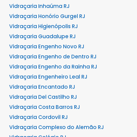
Vidraçaria Inhaúma RJ
Vidraçaria Honório Gurgel RJ
Vidraçaria Higienópolis RJ
Vidraçaria Guadalupe RJ
Vidraçaria Engenho Novo RJ
Vidraçaria Engenho de Dentro RJ
Vidraçaria Engenho da Rainha RJ
Vidraçaria Engenheiro Leal RJ
Vidraçaria Encantado RJ
Vidraçaria Del Castilho RJ
Vidraçaria Costa Barros RJ
Vidraçaria Cordovil RJ
Vidraçaria Complexo do Alemão RJ