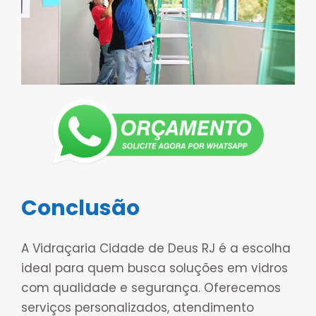
Conclusão
A Vidraçaria Cidade de Deus RJ é a escolha
ideal para quem busca soluções em vidros
com qualidade e segurança. Oferecemos
serviços personalizados, atendimento