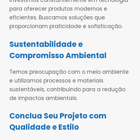
Investimos constantemente em tecnologia
para oferecer produtos modernos e
eficientes. Buscamos soluções que
proporcionam praticidade e sofisticação.
Sustentabilidade e
Compromisso Ambiental
Temos preocupação com o meio ambiente
e utilizamos processos e materiais
sustentáveis, contribuindo para a redução
de impactos ambientais.
Conclua Seu Projeto com
Qualidade e Estilo