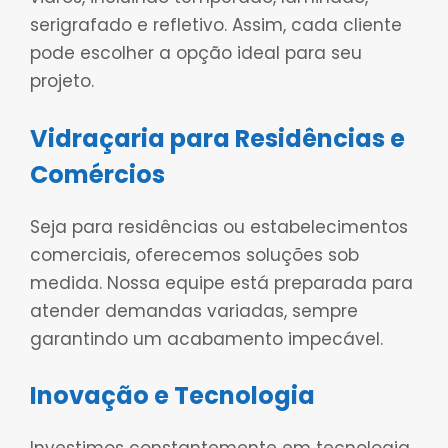
serigrafado e refletivo. Assim, cada cliente
pode escolher a opção ideal para seu
projeto.
Vidraçaria para Residências e
Comércios
Seja para residências ou estabelecimentos
comerciais, oferecemos soluções sob
medida. Nossa equipe está preparada para
atender demandas variadas, sempre
garantindo um acabamento impecável.
Inovação e Tecnologia