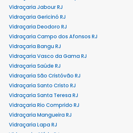
Vidraçaria Jabour RJ
Vidraçaria Gericinó RJ
Vidraçaria Deodoro RJ
Vidraçaria Campo dos Afonsos RJ
Vidraçaria Bangu RJ
Vidraçaria Vasco da Gama RJ
Vidraçaria Saúde RJ
Vidraçaria São Cristóvão RJ
Vidraçaria Santo Cristo RJ
Vidraçaria Santa Teresa RJ
Vidraçaria Rio Comprido RJ
Vidraçaria Mangueira RJ
Vidraçaria Lapa RJ