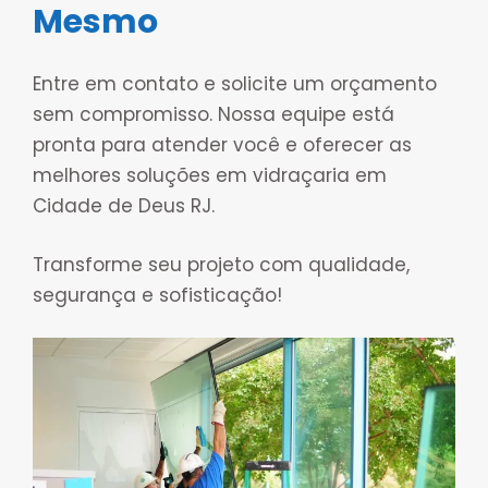
Mesmo
Entre em contato e solicite um orçamento
sem compromisso. Nossa equipe está
pronta para atender você e oferecer as
melhores soluções em vidraçaria em
Cidade de Deus RJ.
Transforme seu projeto com qualidade,
segurança e sofisticação!