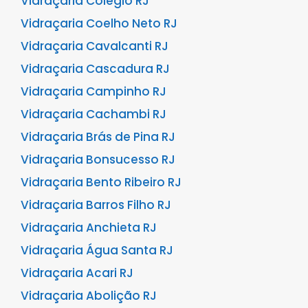
Vidraçaria Colégio RJ
Vidraçaria Coelho Neto RJ
Vidraçaria Cavalcanti RJ
Vidraçaria Cascadura RJ
Vidraçaria Campinho RJ
Vidraçaria Cachambi RJ
Vidraçaria Brás de Pina RJ
Vidraçaria Bonsucesso RJ
Vidraçaria Bento Ribeiro RJ
Vidraçaria Barros Filho RJ
Vidraçaria Anchieta RJ
Vidraçaria Água Santa RJ
Vidraçaria Acari RJ
Vidraçaria Abolição RJ