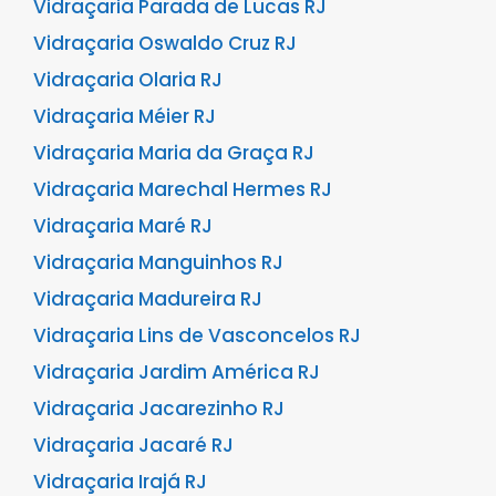
Vidraçaria Parada de Lucas RJ
Vidraçaria Oswaldo Cruz RJ
Vidraçaria Olaria RJ
Vidraçaria Méier RJ
Vidraçaria Maria da Graça RJ
Vidraçaria Marechal Hermes RJ
Vidraçaria Maré RJ
Vidraçaria Manguinhos RJ
Vidraçaria Madureira RJ
Vidraçaria Lins de Vasconcelos RJ
Vidraçaria Jardim América RJ
Vidraçaria Jacarezinho RJ
Vidraçaria Jacaré RJ
Vidraçaria Irajá RJ