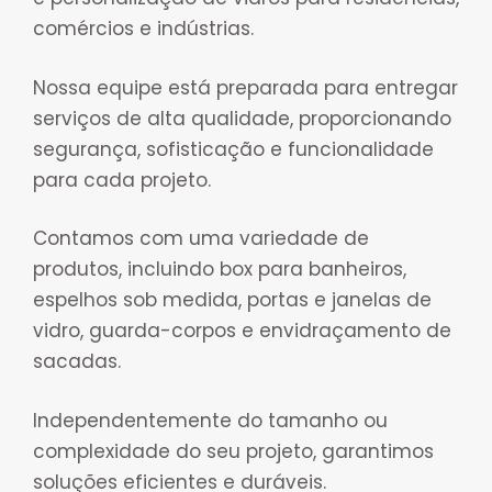
comércios e indústrias.
Nossa equipe está preparada para entregar
serviços de alta qualidade, proporcionando
segurança, sofisticação e funcionalidade
para cada projeto.
Contamos com uma variedade de
produtos, incluindo box para banheiros,
espelhos sob medida, portas e janelas de
vidro, guarda-corpos e envidraçamento de
sacadas.
Independentemente do tamanho ou
complexidade do seu projeto, garantimos
soluções eficientes e duráveis.