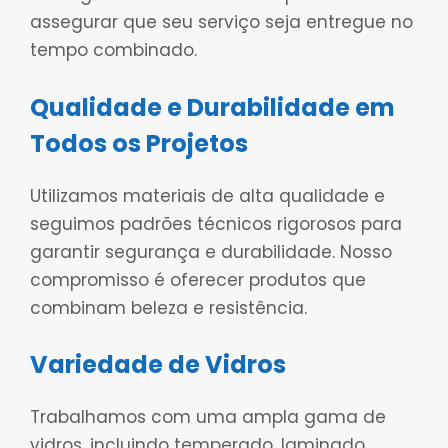
assegurar que seu serviço seja entregue no
tempo combinado.
Qualidade e Durabilidade em
Todos os Projetos
Utilizamos materiais de alta qualidade e
seguimos padrões técnicos rigorosos para
garantir segurança e durabilidade. Nosso
compromisso é oferecer produtos que
combinam beleza e resistência.
Variedade de Vidros
Trabalhamos com uma ampla gama de
vidros, incluindo temperado, laminado,