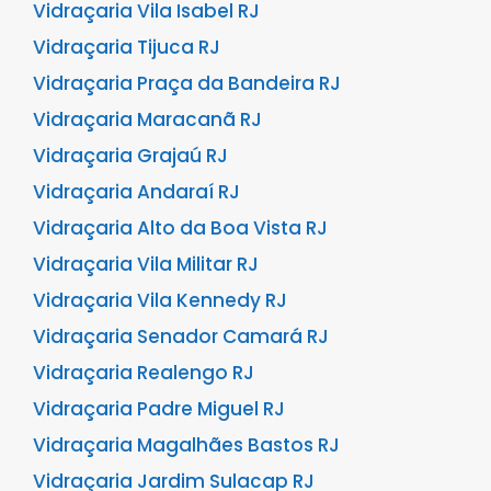
Vidraçaria Vila Isabel RJ
Vidraçaria Tijuca RJ
Vidraçaria Praça da Bandeira RJ
Vidraçaria Maracanã RJ
Vidraçaria Grajaú RJ
Vidraçaria Andaraí RJ
Vidraçaria Alto da Boa Vista RJ
Vidraçaria Vila Militar RJ
Vidraçaria Vila Kennedy RJ
Vidraçaria Senador Camará RJ
Vidraçaria Realengo RJ
Vidraçaria Padre Miguel RJ
Vidraçaria Magalhães Bastos RJ
Vidraçaria Jardim Sulacap RJ