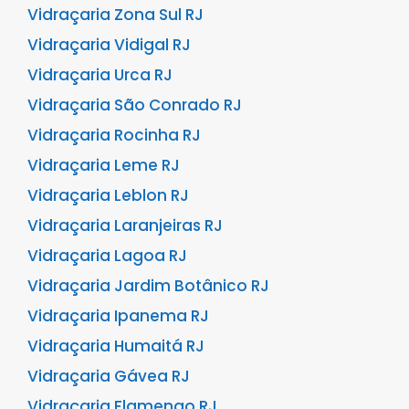
Vidraçaria Zona Sul RJ
Vidraçaria Vidigal RJ
Vidraçaria Urca RJ
Vidraçaria São Conrado RJ
Vidraçaria Rocinha RJ
Vidraçaria Leme RJ
Vidraçaria Leblon RJ
Vidraçaria Laranjeiras RJ
Vidraçaria Lagoa RJ
Vidraçaria Jardim Botânico RJ
Vidraçaria Ipanema RJ
Vidraçaria Humaitá RJ
Vidraçaria Gávea RJ
Vidraçaria Flamengo RJ