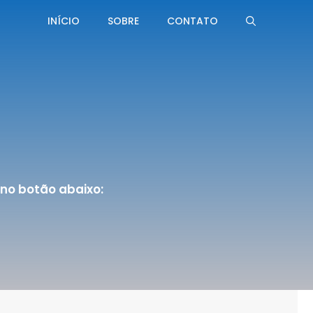
INÍCIO
SOBRE
CONTATO
no botão abaixo: