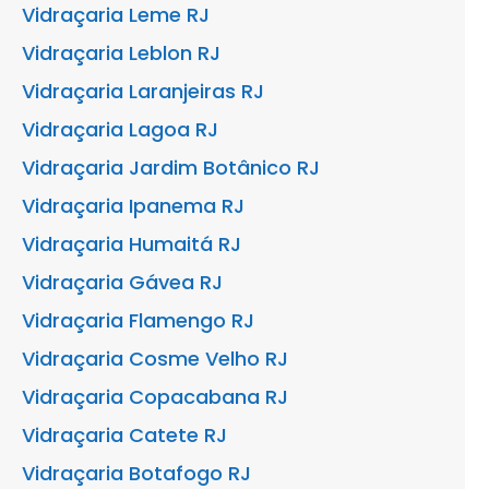
Vidraçaria Leme RJ
Vidraçaria Leblon RJ
Vidraçaria Laranjeiras RJ
Vidraçaria Lagoa RJ
Vidraçaria Jardim Botânico RJ
Vidraçaria Ipanema RJ
Vidraçaria Humaitá RJ
Vidraçaria Gávea RJ
Vidraçaria Flamengo RJ
Vidraçaria Cosme Velho RJ
Vidraçaria Copacabana RJ
Vidraçaria Catete RJ
Vidraçaria Botafogo RJ