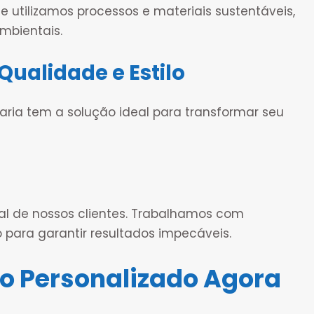
tilizamos processos e materiais sustentáveis,
mbientais.
Qualidade e Estilo
çaria tem a solução ideal para transformar seu
l de nossos clientes. Trabalhamos com
 para garantir resultados impecáveis.
o Personalizado Agora