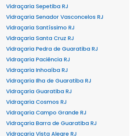
Vidraçaria Sepetiba RJ
Vidraçaria Senador Vasconcelos RJ
Vidraçaria Santíssimo RJ
Vidraçaria Santa Cruz RJ
Vidraçaria Pedra de Guaratiba RJ
Vidraçaria Paciência RJ
Vidraçaria Inhoaíba RJ
Vidraçaria Ilha de Guaratiba RJ
Vidraçaria Guaratiba RJ
Vidraçaria Cosmos RJ
Vidraçaria Campo Grande RJ
Vidraçaria Barra de Guaratiba RJ
Vidraçaria Vista Alegre RJ