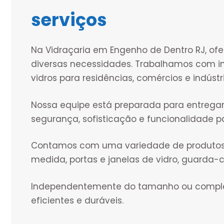
serviços
Na Vidraçaria em Engenho de Dentro RJ, o
diversas necessidades. Trabalhamos com i
vidros para residências, comércios e indústr
Nossa equipe está preparada para entregar
segurança, sofisticação e funcionalidade p
Contamos com uma variedade de produtos, i
medida, portas e janelas de vidro, guarda
Independentemente do tamanho ou complex
eficientes e duráveis.