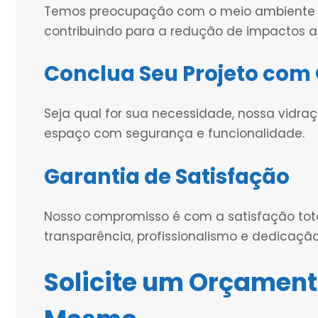
Temos preocupação com o meio ambiente e u
contribuindo para a redução de impactos a
Conclua Seu Projeto com 
Seja qual for sua necessidade, nossa vidra
espaço com segurança e funcionalidade.
Garantia de Satisfação
Nosso compromisso é com a satisfação tota
transparência, profissionalismo e dedicação
Solicite um Orçament