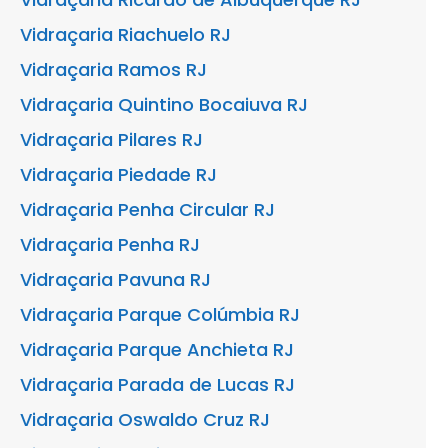
Vidraçaria Riachuelo RJ
Vidraçaria Ramos RJ
Vidraçaria Quintino Bocaiuva RJ
Vidraçaria Pilares RJ
Vidraçaria Piedade RJ
Vidraçaria Penha Circular RJ
Vidraçaria Penha RJ
Vidraçaria Pavuna RJ
Vidraçaria Parque Colúmbia RJ
Vidraçaria Parque Anchieta RJ
Vidraçaria Parada de Lucas RJ
Vidraçaria Oswaldo Cruz RJ