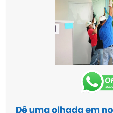
Dê uma olhada em n