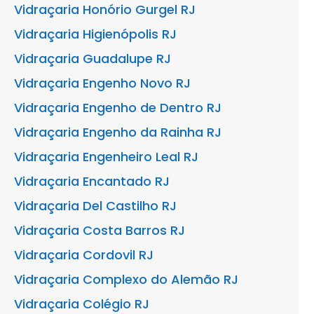
Vidraçaria Honório Gurgel RJ
Vidraçaria Higienópolis RJ
Vidraçaria Guadalupe RJ
Vidraçaria Engenho Novo RJ
Vidraçaria Engenho de Dentro RJ
Vidraçaria Engenho da Rainha RJ
Vidraçaria Engenheiro Leal RJ
Vidraçaria Encantado RJ
Vidraçaria Del Castilho RJ
Vidraçaria Costa Barros RJ
Vidraçaria Cordovil RJ
Vidraçaria Complexo do Alemão RJ
Vidraçaria Colégio RJ