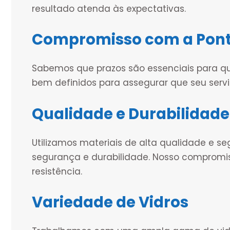
resultado atenda às expectativas.
Compromisso com a Pont
Sabemos que prazos são essenciais para q
bem definidos para assegurar que seu serv
Qualidade e Durabilidade
Utilizamos materiais de alta qualidade e se
segurança e durabilidade. Nosso compromi
resistência.
Variedade de Vidros