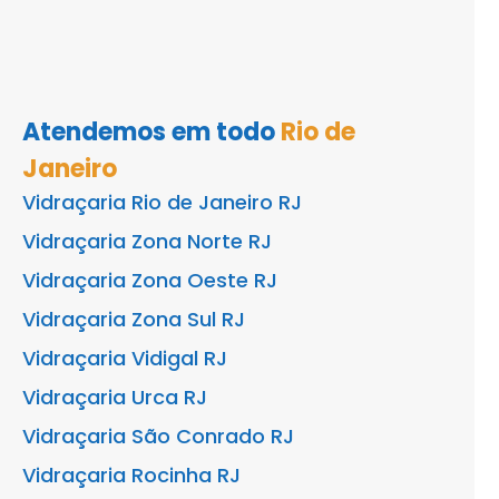
Atendemos em todo
Rio de
Janeiro
Vidraçaria Rio de Janeiro RJ
Vidraçaria Zona Norte RJ
Vidraçaria Zona Oeste RJ
Vidraçaria Zona Sul RJ
Vidraçaria Vidigal RJ
Vidraçaria Urca RJ
Vidraçaria São Conrado RJ
Vidraçaria Rocinha RJ