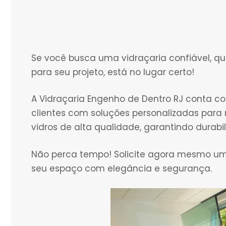
Se você busca uma vidraçaria confiável, qu
para seu projeto, está no lugar certo!
A Vidraçaria Engenho de Dentro RJ conta 
clientes com soluções personalizadas para
vidros de alta qualidade, garantindo dura
Não perca tempo! Solicite agora mesmo u
seu espaço com elegância e segurança.