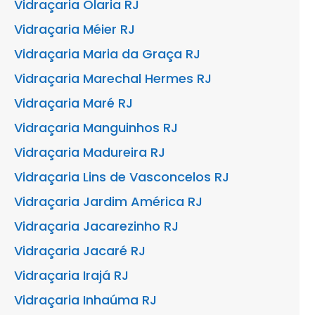
Vidraçaria Olaria RJ
Vidraçaria Méier RJ
Vidraçaria Maria da Graça RJ
Vidraçaria Marechal Hermes RJ
Vidraçaria Maré RJ
Vidraçaria Manguinhos RJ
Vidraçaria Madureira RJ
Vidraçaria Lins de Vasconcelos RJ
Vidraçaria Jardim América RJ
Vidraçaria Jacarezinho RJ
Vidraçaria Jacaré RJ
Vidraçaria Irajá RJ
Vidraçaria Inhaúma RJ