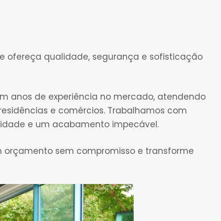
e ofereça qualidade, segurança e sofisticação
com anos de experiência no mercado, atendendo
 residências e comércios. Trabalhamos com
bilidade e um acabamento impecável.
m orçamento sem compromisso e transforme